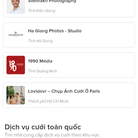
Stelmakh Photography
Tỉnh Kiên Giang
Ha Giang Photos - Studio
Tỉnh Hà Giang
1990 Media
Tỉnh Quảng Ninh
Lovidovi – Chụp Ảnh Cưới Ở Paris
Thành phố Hồ Chí Minh
Dịch vụ cưới toàn quốc
Tìm nhà cung cấp dịch vụ cưới theo khu vực