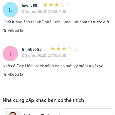
luynly88
L
Đăng lúc: 16:45, 23/05/2018
Chất lượng ảnh thì phủ phê luôn, lung linh nhất từ trước giờ
Viết trả lời
trinhbaotram
T
Đăng lúc: 16:28, 23/05/2018
Nhờ có Ekip Hẻm vk ck mình đã có một kỷ niệm tuyệt vời
Viết trả lời
Nhà cung cấp khác bạn có thể thích