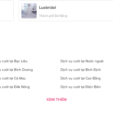
Luabridal
Thành phố Đà Nẵng
 cưới tại Bạc Liêu
Dịch vụ cưới tại Nước ngoài
ụ cưới tại Bình Dương
Dịch vụ cưới tại Bình Định
ụ cưới tại Cà Mau
Dịch vụ cưới tại Cao Bằng
ụ cưới tại Đăk Nông
Dịch vụ cưới tại Điện Biên
 cưới tại Gia Lai
Dịch vụ cưới tại Hà Giang
XEM THÊM
 cưới tại Hà Tĩnh
Dịch vụ cưới tại Hải Dương
ụ cưới tại Hòa Bình
Dịch vụ cưới tại Hưng Yên