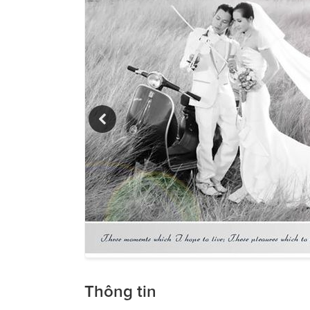
Thông tin