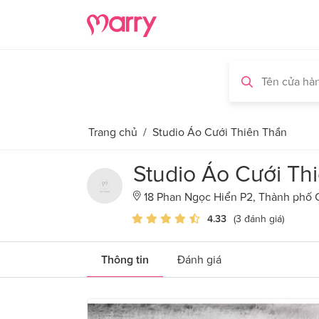
Trang chủ
/
Studio Áo Cưới Thiên Thần
Studio Áo Cưới Th
18 Phan Ngọc Hiển P2, Thành phố 
4.33
(3 đánh giá)
Thông tin
Đánh giá