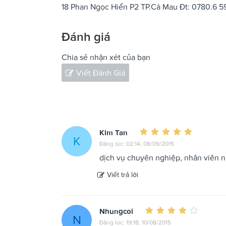
18 Phan Ngọc Hiển P2 TP.Cà Mau Đt: 0780.6 5
Đánh giá
Chia sẻ nhận xét của bạn
Viết Đánh Giá
Kim Tan
K
Đăng lúc: 02:14, 08/09/2015
dịch vụ chuyên nghiệp, nhân viên nh
Viết trả lời
Nhungcoi
N
Đăng lúc: 19:18, 10/08/2015