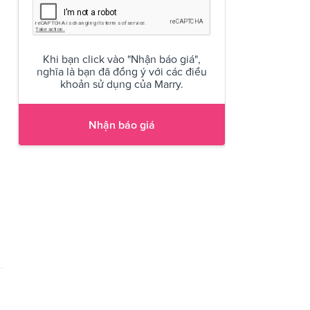
Khi bạn click vào "Nhận báo giá",
nghĩa là bạn đã đồng ý với các điều
khoản sử dụng của Marry.
Nhận báo giá