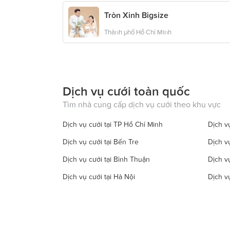
Tròn Xinh Bigsize
Thành phố Hồ Chí Minh
Dịch vụ cưới toàn quốc
Tìm nhà cung cấp dịch vụ cưới theo khu vực
Dịch vụ cưới tại TP Hồ Chí Minh
Dịch vụ
Dịch vụ cưới tại Bến Tre
Dịch v
Dịch vụ cưới tại Bình Thuận
Dịch v
Dịch vụ cưới tại Hà Nội
Dịch v
Dịch vụ cưới tại Đồng Tháp
Dịch vụ
Dịch vụ cưới tại Hà Tây
Dịch vụ
Dịch vụ cưới tại Hậu Giang
Dịch v