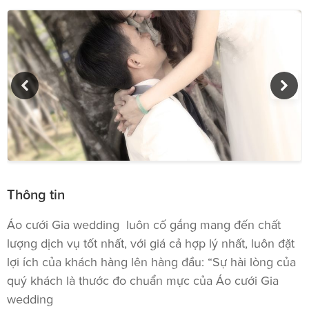
Thông tin
Áo cưới Gia wedding luôn cố gắng mang đến chất
lượng dịch vụ tốt nhất, với giá cả hợp lý nhất, luôn đặt
lợi ích của khách hàng lên hàng đầu: “Sự hài lòng của
quý khách là thước đo chuẩn mực của Áo cưới Gia
wedding