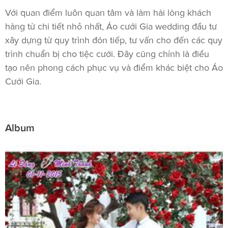
Với quan điểm luôn quan tâm và làm hài lòng khách
hàng từ chi tiết nhỏ nhất, Áo cưới Gia wedding đầu tư
xây dựng từ quy trình đón tiếp, tư vấn cho đến các quy
trình chuẩn bị cho tiệc cưới. Đây cũng chính là điều
tạo nên phong cách phục vụ và điểm khác biệt cho Áo
Cưới Gia.
Album