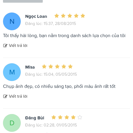
Ngọc Loan
N
Đăng lúc: 15:37, 28/08/2015
Tôi thấy hài lòng, bạn nằm trong danh sách lựa chọn của tôi
Viết trả lời
Misa
M
Đăng lúc: 15:04, 05/05/2015
Chụp ảnh đẹp, có nhiều sáng tạo, phối màu ảnh rất tốt
Viết trả lời
Đăng Bùi
D
Đăng lúc: 02:28, 01/05/2015