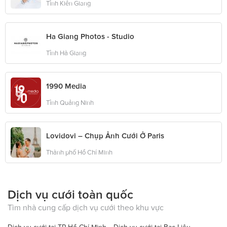
Tỉnh Kiên Giang
Ha Giang Photos - Studio
Tỉnh Hà Giang
1990 Media
Tỉnh Quảng Ninh
Lovidovi – Chụp Ảnh Cưới Ở Paris
Thành phố Hồ Chí Minh
Dịch vụ cưới toàn quốc
Tìm nhà cung cấp dịch vụ cưới theo khu vực