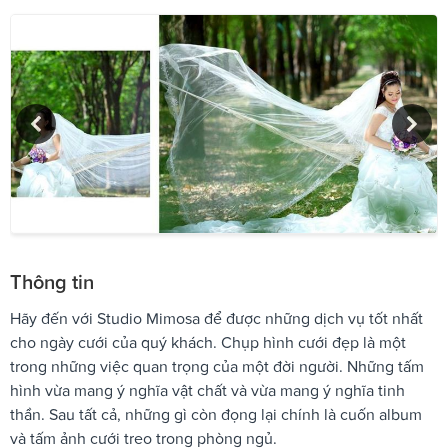
Thông tin
Hãy đến với Studio Mimosa để được những dịch vụ tốt nhất
cho ngày cưới của quý khách. Chụp hình cưới đẹp là một
trong những việc quan trọng của một đời người. Những tấm
hình vừa mang ý nghĩa vật chất và vừa mang ý nghĩa tinh
thần. Sau tất cả, những gì còn đọng lại chính là cuốn album
và tấm ảnh cưới treo trong phòng ngủ.