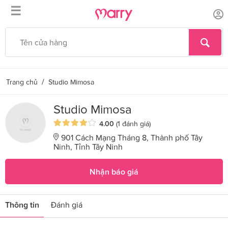
☰
/
Trang chủ
Studio Mimosa
Studio Mimosa
4.00
(1 đánh giá)
901 Cách Mạng Tháng 8, Thành phố Tây
Ninh, Tỉnh Tây Ninh
Nhận báo giá
Thông tin
Đánh giá