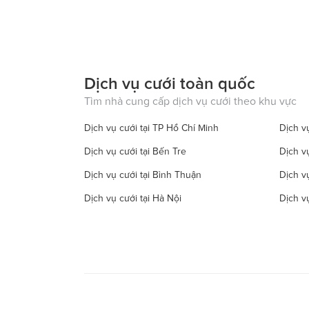
Dịch vụ cưới toàn quốc
Tìm nhà cung cấp dịch vụ cưới theo khu vực
Dịch vụ cưới tại TP Hồ Chí Minh
Dịch vụ
Dịch vụ cưới tại Bến Tre
Dịch v
Dịch vụ cưới tại Bình Thuận
Dịch v
Dịch vụ cưới tại Hà Nội
Dịch v
Dịch vụ cưới tại Đồng Tháp
Dịch vụ
Dịch vụ cưới tại Hà Tây
Dịch vụ
Dịch vụ cưới tại Hậu Giang
Dịch v
Dịch vụ cưới tại Kiên Giang
Dịch v