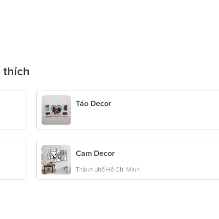
 thích
Táo Decor
Cam Decor
Thành phố Hồ Chí Minh