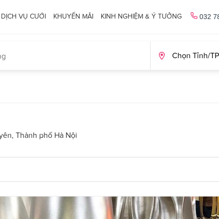
DỊCH VỤ CƯỚI
KHUYẾN MÃI
KINH NGHIỆM & Ý TƯỞNG
032 7
yên, Thành phố Hà Nội