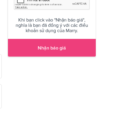
Khi bạn click vào "Nhận báo giá",
nghĩa là bạn đã đồng ý với các điều
khoản sử dụng của Marry.
Nhận báo giá