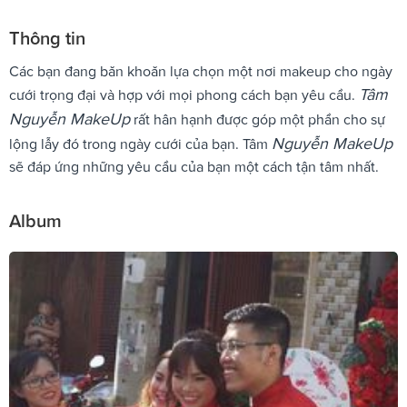
Thông tin
Các bạn đang băn khoăn lựa chọn một nơi makeup cho ngày
Tâm
cưới trọng đại và hợp với mọi phong cách bạn yêu cầu.
Nguyễn MakeUp
rất hân hạnh được góp một phần cho sự
Nguyễn MakeUp
lộng lẫy đó trong ngày cưới của bạn. Tâm
sẽ đáp ứng những yêu cầu của bạn một cách tận tâm nhất.
Album