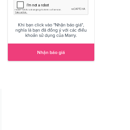
Khi bạn click vào "Nhận báo giá",
nghĩa là bạn đã đồng ý với các điều
khoản sử dụng của Marry.
Nhận báo giá