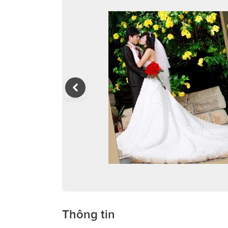
Thông tin