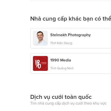
Nhà cung cấp khác bạn có thể
Stelmakh Photography
Tỉnh Kiên Giang
1990 Media
Tỉnh Quảng Ninh
Dịch vụ cưới toàn quốc
Tìm nhà cung cấp dịch vụ cưới theo khu vực