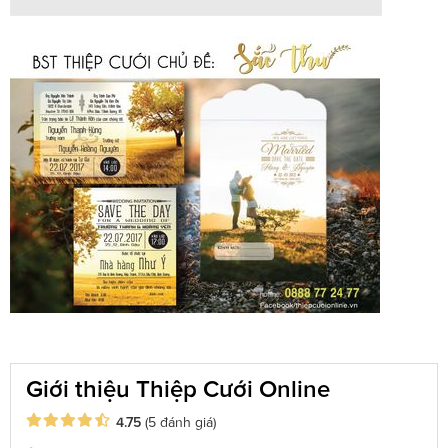
Giới thiệu Thiệp Cưới Online
4.75
(5 đánh giá)