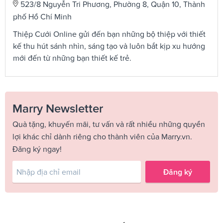
523/8 Nguyễn Tri Phương, Phường 8, Quận 10, Thành
phố Hồ Chí Minh
Thiệp Cưới Online gửi đến bạn những bộ thiệp với thiết
kế thu hút sánh nhìn, sáng tạo và luôn bắt kịp xu hướng
mới đến từ những bạn thiết kế trẻ.
Marry Newsletter
Quà tặng, khuyến mãi, tư vấn và rất nhiều những quyền
lợi khác chỉ dành riêng cho thành viên của Marry.vn.
Đăng ký ngay!
Đăng ký