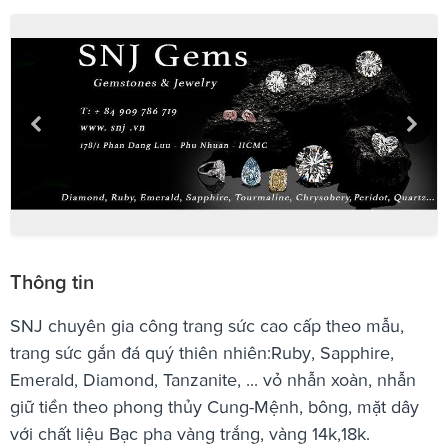
Thông tin
SNJ chuyên gia công trang sức cao cấp theo mẫu,
trang sức gắn đá quý thiên nhiên:Ruby, Sapphire,
Emerald, Diamond, Tanzanite, ... vỏ nhẫn xoàn, nhẫn
giữ tiền theo phong thủy Cung-Mệnh, bông, mặt dây
với chất liệu Bạc pha vàng trắng, vàng 14k,18k.