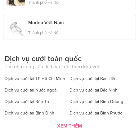
Thành phố Hà Nội
Morina Việt Nam
Thành phố Hà Nội
Dịch vụ cưới toàn quốc
Tìm nhà cung cấp dịch vụ cưới theo khu vực
Dịch vụ cưới tại TP Hồ Chí Minh
Dịch vụ cưới tại Bạc Liêu
Dịch vụ cưới tại Nước ngoài
Dịch vụ cưới tại Bắc Ninh
Dịch vụ cưới tại Bến Tre
Dịch vụ cưới tại Bình Dương
Dịch vụ cưới tại Bình Định
Dịch vụ cưới tại Bình Phước
Dịch vụ cưới tại Bình Thuận
Dịch vụ cưới tại Cà Mau
XEM THÊM
Dịch vụ cưới tại Cao Bằng
Dịch vụ cưới tại Đăk Lăk