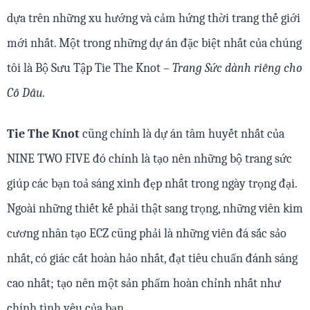
dựa trên những xu hướng và cảm hứng thời trang thế giới
mới nhất. Một trong những dự án đặc biệt nhất của chúng
tôi là Bộ Sưu Tập Tie The Knot –
Trang Sức dành riêng cho
Cô Dâu.
Tie The Knot
cũng chính là dự án tâm huyết nhất của
NINE TWO FIVE đó chính là tạo nên những bộ trang sức
giúp các bạn toả sáng xinh đẹp nhất trong ngày trọng đại.
Ngoài những thiết kế phải thật sang trọng, những viên kim
cương nhân tạo ECZ cũng phải là những viên đá sắc sảo
nhất, có giác cắt hoàn hảo nhất, đạt tiêu chuẩn đánh sáng
cao nhất; tạo nên một sản phẩm hoàn chỉnh nhất như
chính tình yêu của bạn.