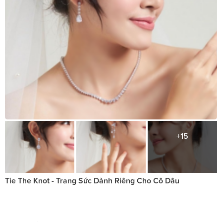
+15
Tie The Knot - Trang Sức Dành Riêng Cho Cô Dâu