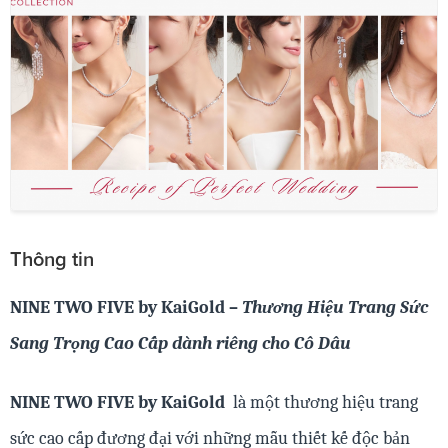
Thông tin
NINE TWO FIVE by KaiGold –
Thương Hiệu Trang Sức
Sang Trọng Cao Cấp dành riêng cho Cô Dâu
NINE TWO FIVE by KaiGold
là một thương hiệu trang
sức cao cấp đương đại với những mẫu thiết kế độc bản