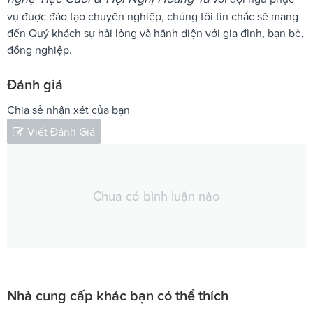
vụ được đào tạo chuyên nghiệp, chúng tôi tin chắc sẽ mang
đến Quý khách sự hài lòng và hãnh diện với gia đình, bạn bè,
đồng nghiệp.
Đánh giá
Chia sẻ nhận xét của bạn
Viết Đánh Giá
Chưa có bình luận nào
Nhà cung cấp khác bạn có thể thích