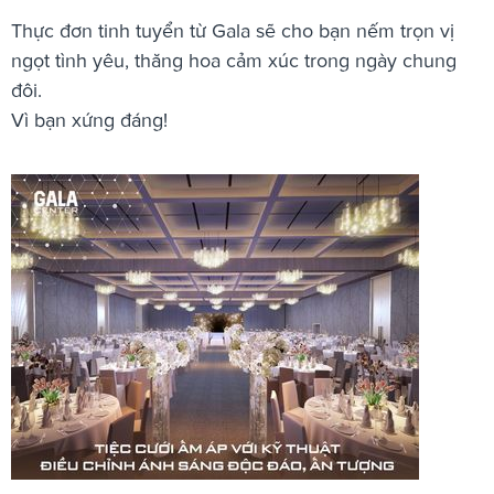
Thực đơn tinh tuyển từ Gala sẽ cho bạn nếm trọn vị
ngọt tình yêu, thăng hoa cảm xúc trong ngày chung
đôi.
Vì bạn xứng đáng!