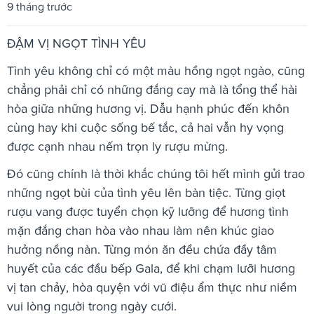
9 tháng trước
ĐẬM VỊ NGỌT TÌNH YÊU
Tình yêu không chỉ có một màu hồng ngọt ngào, cũng
chẳng phải chỉ có những đắng cay mà là tổng thể hài
hòa giữa những hương vị. Dẫu hạnh phúc đến khôn
cùng hay khi cuộc sống bế tắc, cả hai vẫn hy vọng
được cạnh nhau nếm trọn ly rượu mừng.
Đó cũng chính là thời khắc chúng tôi hết mình gửi trao
những ngọt bùi của tình yêu lên bàn tiệc. Từng giọt
rượu vang được tuyển chọn kỹ lưỡng để hương tình
mặn đắng chan hòa vào nhau làm nên khúc giao
hưởng nồng nàn. Từng món ăn đều chứa đầy tâm
huyết của các đầu bếp Gala, để khi chạm lưỡi hương
vị tan chảy, hòa quyện với vũ điệu ẩm thực như niềm
vui lòng người trong ngày cưới.