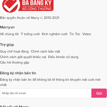
Dịch vụ cưới tại Quảng Ninh
Dịch vụ cưới tại Quảng Trị
Dịch vụ cưới tại Sóc Trăng
Dịch vụ cưới tại Sơn La
Bản quyền thuộc về Marry © 2010-2021
Dịch vụ cưới tại Tây Ninh
Dịch vụ cưới tại Thái Nguyên
Marry.vn
Dịch vụ cưới tại Thái Bình
Dịch vụ cưới tại Thanh Hóa
Về chúng tôi
Ý tưởng cưới
Kinh nghiệm cưới
Tin Tức
Video
Dịch vụ cưới tại Thừa Thiên - Huế
Dịch vụ cưới tại Tiền Giang
Trợ giúp
Dịch vụ cưới tại An Giang
Dịch vụ cưới tại Trà Vinh
Quy chế hoạt động
Chính sách bảo mật
Chính sách giải quyết khiếu nại
Điều khoản sử dụng
Dịch vụ cưới tại Tuyên Quang
Dịch vụ cưới tại Vĩnh Long
Câu hỏi thường gặp
Dịch vụ cưới tại Vĩnh Phúc
Dịch vụ cưới tại Yên Bái
Đăng ký nhận bản tin
Dịch vụ cưới tại Bà Rịa - Vũng Tàu
Dịch vụ cưới tại Bắc Giang
Đăng ký nhận bản tin để không bỏ lỡ thông tin khuyến mãi cưới mới
nhất
Dịch vụ cưới tại Bắc Kạn
Gửi
Kết nối với Marry