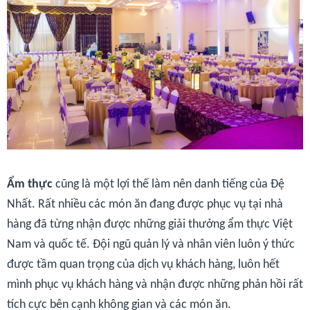
Ẩm thực
cũng là một lợi thế làm nên danh tiếng của Đệ
Nhất. Rất nhiều các món ăn đang được phục vụ tại nhà
hàng đã từng nhận được những giải thưởng ẩm thực Việt
Nam và quốc tế. Đội ngũ quản lý và nhân viên luôn ý thức
được tầm quan trọng của dịch vụ khách hàng, luôn hết
mình phục vụ khách hàng và nhận được những phản hồi rất
tích cực bên cạnh không gian và các món ăn.