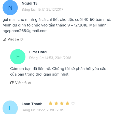
Người Ta
N
Đăng lúc: 15:17, 25/12/2017
gửi mail cho mình giá cả chi tiết cho tiệc cưới 40-50 bàn nhé.
Mình dự định tổ chức vào tầm tháng 9 – 12/2018. Mail mình:
ngapham268@gmail.com
Viết trả lời
First Hotel
F
Đăng lúc: 14:53, 23/11/2018
Cảm ơn bạn đã liên hệ. Chúng tôi sẽ phản hồi yêu cầu
của bạn trong thời gian sớm nhất.
Viết trả lời
Loan Thanh
L
Đăng lúc: 11:22, 20/10/2015