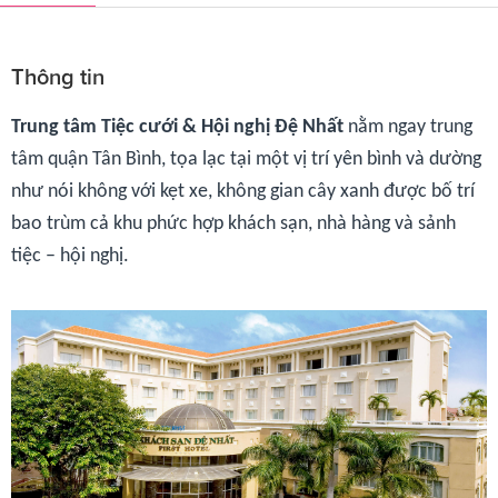
Thông tin
Trung tâm Tiệc cưới & Hội nghị Đệ Nhất
nằm ngay trung
tâm quận Tân Bình, tọa lạc tại một vị trí yên bình và dường
như nói không với kẹt xe, không gian cây xanh được bố trí
bao trùm cả khu phức hợp khách sạn, nhà hàng và sảnh
tiệc – hội nghị.