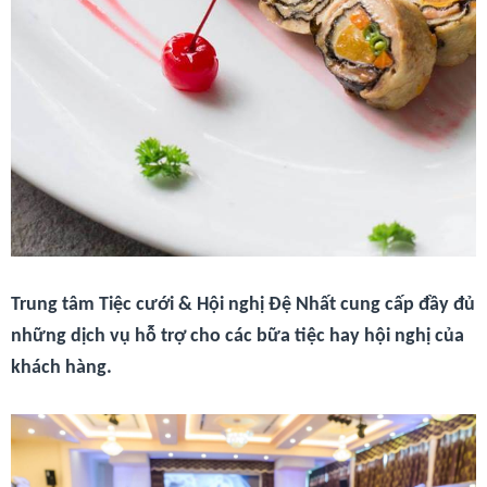
Trung tâm Tiệc cưới & Hội nghị Đệ Nhất cung cấp đầy đủ
những dịch vụ hỗ trợ cho các bữa tiệc hay hội nghị của
khách hàng.