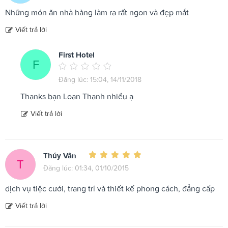
Những món ăn nhà hàng làm ra rất ngon và đẹp mắt
Viết trả lời
First Hotel
F
Đăng lúc: 15:04, 14/11/2018
Thanks bạn Loan Thanh nhiều ạ
Viết trả lời
Thúy Vân
T
Đăng lúc: 01:34, 01/10/2015
dịch vụ tiệc cưới, trang trí và thiết kế phong cách, đẳng cấp
Viết trả lời