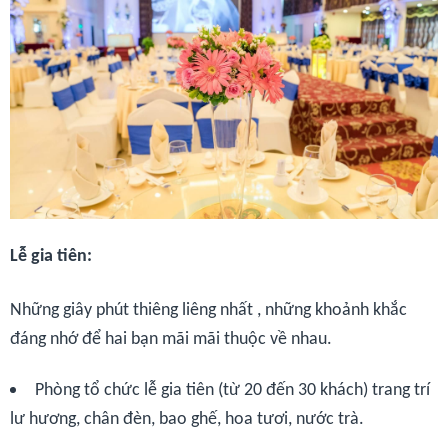
Lễ gia tiên:
Những giây phút thiêng liêng nhất , những khoảnh khắc
đáng nhớ để hai bạn mãi mãi thuộc về nhau.
Phòng tổ chức lễ gia tiên (từ 20 đến 30 khách) trang trí
lư hương, chân đèn, bao ghế, hoa tươi, nước trà.