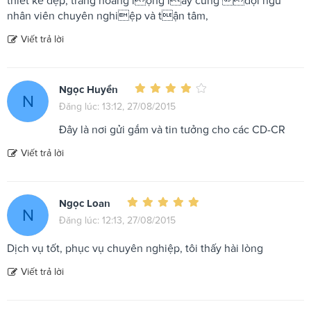
nhân viên chuyên nghiệp và tận tâm,
Viết trả lời
Ngọc Huyền
N
Đăng lúc: 13:12, 27/08/2015
Đây là nơi gửi gắm và tin tưởng cho các CD-CR
Viết trả lời
Ngọc Loan
N
Đăng lúc: 12:13, 27/08/2015
Dịch vụ tốt, phục vụ chuyên nghiệp, tôi thấy hài lòng
Viết trả lời