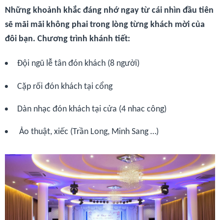
Những khoảnh khắc đáng nhớ ngay từ cái nhìn đầu tiên
sẽ mãi mãi không phai trong lòng từng khách mời của
đôi bạn. Chương trình khánh tiết:
Đội ngũ lễ tân đón khách (8 người)
Cặp rối đón khách tại cổng
Dàn nhạc đón khách tại cửa (4 nhac công)
Ảo thuật, xiếc (Trần Long, Minh Sang …)