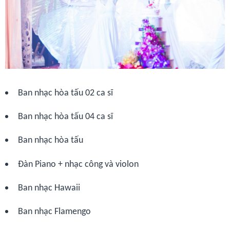
Ban nhạc hòa tấu 02 ca sĩ
Ban nhạc hòa tấu 04 ca sĩ
Ban nhạc hòa tấu
Đàn Piano + nhạc công và violon
Ban nhạc Hawaii
Ban nhạc Flamengo