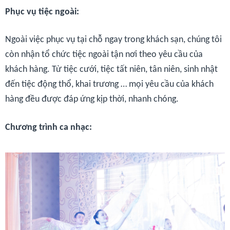
Phục vụ tiệc ngoài:
Ngoài việc phục vụ tại chỗ ngay trong khách sạn, chúng tôi
còn nhận tổ chức tiệc ngoài tận nơi theo yêu cầu của
khách hàng. Từ tiệc cưới, tiệc tất niên, tân niên, sinh nhật
đến tiệc động thổ, khai trương … mọi yêu cầu của khách
hàng đều được đáp ứng kịp thời, nhanh chóng.
Chương trình ca nhạc: