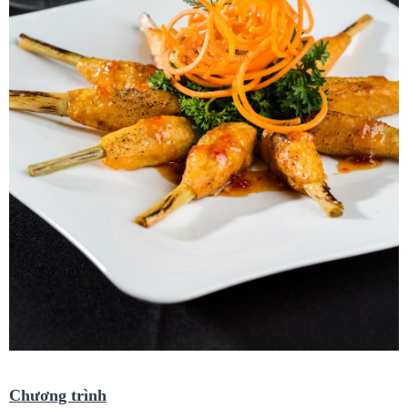
Chương trình