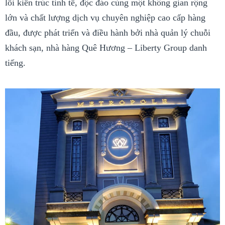
lối kiến trúc tinh tế, độc đáo cùng một không gian rộng
lớn và chất lượng dịch vụ chuyên nghiệp cao cấp hàng
đầu, được phát triển và điều hành bởi nhà quản lý chuỗi
khách sạn, nhà hàng Quê Hương – Liberty Group danh
tiếng.