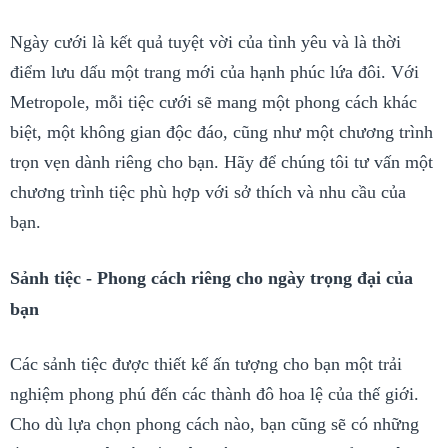
Ngày cưới là kết quả tuyệt vời của tình yêu và là thời
điểm lưu dấu một trang mới của hạnh phúc lứa đôi. Với
Metropole, mỗi tiệc cưới sẽ mang một phong cách khác
biệt, một không gian độc đáo, cũng như một chương trình
trọn vẹn dành riêng cho bạn. Hãy để chúng tôi tư vấn một
chương trình tiệc phù hợp với sở thích và nhu cầu của
bạn.
Sảnh tiệc - Phong cách riêng cho ngày trọng đại của
bạn
Các sảnh tiệc được thiết kế ấn tượng cho bạn một trải
nghiệm phong phú đến các thành đô hoa lệ của thế giới.
Cho dù lựa chọn phong cách nào, bạn cũng sẽ có những