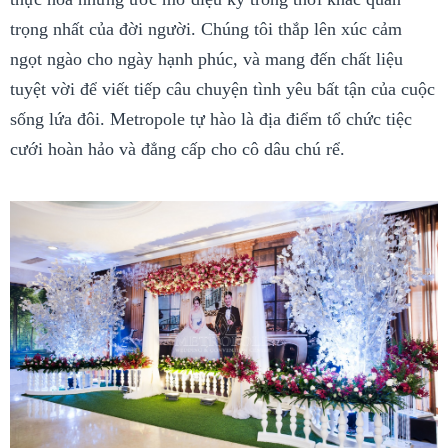
trọng nhất của đời người. Chúng tôi thắp lên xúc cảm
ngọt ngào cho ngày hạnh phúc, và mang đến chất liệu
tuyệt vời để viết tiếp câu chuyện tình yêu bất tận của cuộc
sống lứa đôi. Metropole tự hào là địa điểm tổ chức tiệc
cưới hoàn hảo và đẳng cấp cho cô dâu chú rể.