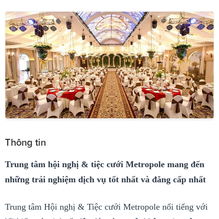
Thông tin
Trung tâm hội nghị & tiệc cưới Metropole mang đến
những trải nghiệm dịch vụ tốt nhất và đẳng cấp nhất
Trung tâm Hội nghị & Tiệc cưới Metropole nổi tiếng với