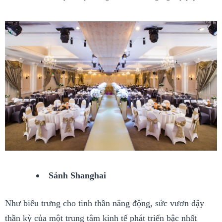
Sảnh Shanghai
Như biểu trưng cho tinh thần năng động, sức vươn dậy
thần kỳ của một trung tâm kinh tế phát triển bậc nhất