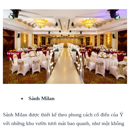
Sảnh Milan
Sảnh Milan được thiết kế theo phong cách cổ điển của Ý
với những khu vườn tươi mát bao quanh, như một không