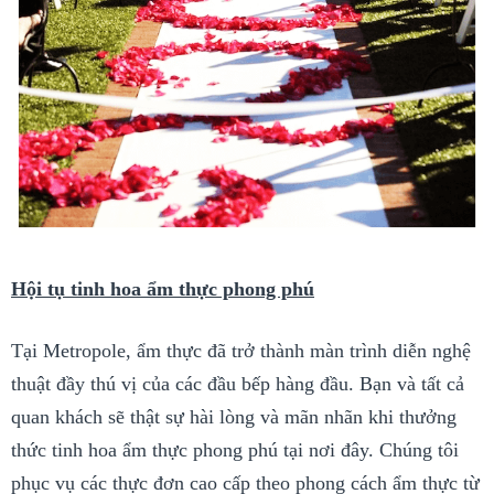
Hội tụ tinh hoa ẩm thực phong phú
Tại Metropole, ẩm thực đã trở thành màn trình diễn nghệ
thuật đầy thú vị của các đầu bếp hàng đầu. Bạn và tất cả
quan khách sẽ thật sự hài lòng và mãn nhãn khi thưởng
thức tinh hoa ẩm thực phong phú tại nơi đây. Chúng tôi
phục vụ các thực đơn cao cấp theo phong cách ẩm thực từ