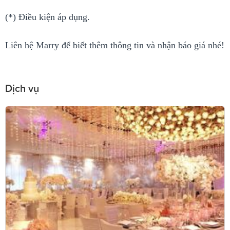
(*) Điều kiện áp dụng.
Liên hệ Marry để biết thêm thông tin và nhận báo giá nhé!
Dịch vụ