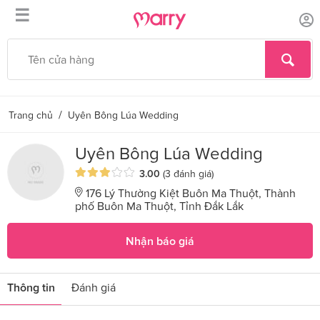
☰
/
Trang chủ
Uyên Bông Lúa Wedding
Uyên Bông Lúa Wedding
3.00
(3 đánh giá)
176 Lý Thường Kiệt Buôn Ma Thuột, Thành
phố Buôn Ma Thuột, Tỉnh Đắk Lắk
Nhận báo giá
Thông tin
Đánh giá