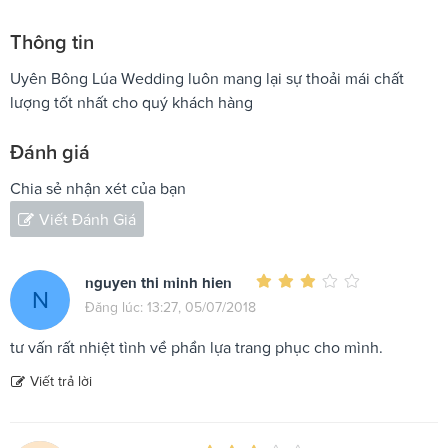
Thông tin
Uyên Bông Lúa Wedding luôn mang lại sự thoải mái chất
lượng tốt nhất cho quý khách hàng
Đánh giá
Chia sẻ nhận xét của bạn
Viết Đánh Giá
nguyen thi minh hien
N
Đăng lúc: 13:27, 05/07/2018
tư vấn rất nhiệt tình về phần lựa trang phục cho mình.
Viết trả lời