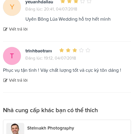
yeuanhdailau
Y
Đăng lúc: 20:41, 04/07/2018
Uyên Bông Lúa Wedding hỗ trợ hết mình
Viết trả lời
trinhbaotram
T
Đăng lúc: 19:12, 04/07/2018
Phục vụ tận tình ! Váy chất lượng tốt và cực kỳ tôn dáng !
Viết trả lời
Nhà cung cấp khác bạn có thể thích
Stelmakh Photography