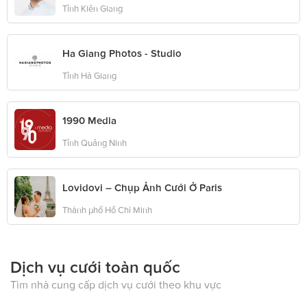
Tỉnh Kiên Giang
Ha Giang Photos - Studio
Tỉnh Hà Giang
1990 Media
Tỉnh Quảng Ninh
Lovidovi – Chụp Ảnh Cưới Ở Paris
Thành phố Hồ Chí Minh
Dịch vụ cưới toàn quốc
Tìm nhà cung cấp dịch vụ cưới theo khu vực