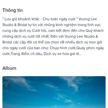
Thông tin
" Lưu giữ khoảnh khắc - Chu toàn ngày cưới " Vuong Lee
Studio & Bridal tự tin với những kinh nghiệm trong lĩnh vực
cung cấp dịch vụ Cưới hỏi, cam kết đem đến cho Quý khách
những dịch vụ cưới tốt nhất. Đến với Vuong Lee Studio &
Bridal các cặp đôi có thể lựa chọn rất nhiều dịch vụ trọn gói
cho ngày cưới của bạn như: Chụp hình cưới,Quay phim ngày
cưới,Trang điểm cô dâu, Dịch vụ xe hoa giá rẻ...
Album