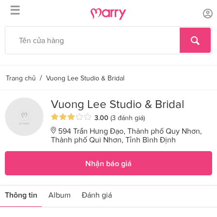
☰
/
Trang chủ
Vuong Lee Studio & Bridal
Vuong Lee Studio & Bridal
3.00
(3 đánh giá)
594 Trần Hưng Đạo, Thành phố Quy Nhơn,
Thành phố Qui Nhơn, Tỉnh Bình Định
Nhận báo giá
Thông tin
Album
Đánh giá