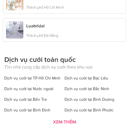
Thành phố Hồ Chí Minh
Luabridal
Thành phố Đà Nẵng
Dịch vụ cưới toàn quốc
Tìm nhà cung cấp dịch vụ cưới theo khu vực
Dịch vụ cưới tại TP Hồ Chí Minh
Dịch vụ cưới tại Bạc Liêu
Dịch vụ cưới tại Nước ngoài
Dịch vụ cưới tại Bắc Ninh
Dịch vụ cưới tại Bến Tre
Dịch vụ cưới tại Bình Dương
Dịch vụ cưới tại Bình Định
Dịch vụ cưới tại Bình Phước
Dịch vụ cưới tại Bình Thuận
Dịch vụ cưới tại Cà Mau
XEM THÊM