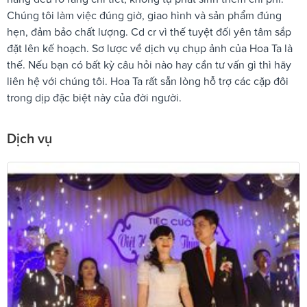
Chúng tôi làm việc đúng giờ, giao hình và sản phẩm đúng
hẹn, đảm bảo chất lượng. Cd cr vì thế tuyệt đối yên tâm sắp
đặt lên kế hoạch. Sơ lược về dịch vụ chụp ảnh của Hoa Ta là
thế. Nếu bạn có bất kỳ câu hỏi nào hay cần tư vấn gì thì hãy
liên hệ với chúng tôi. Hoa Ta rất sẵn lòng hỗ trợ các cặp đôi
trong dịp đặc biệt này của đời người.
Dịch vụ