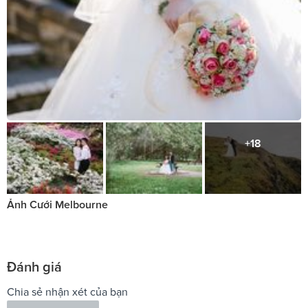
+18
Ảnh Cưới Melbourne
Đánh giá
Chia sẻ nhận xét của bạn