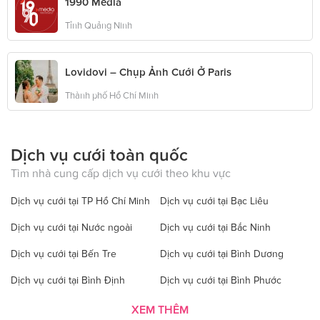
1990 Media
Tỉnh Quảng Ninh
Lovidovi – Chụp Ảnh Cưới Ở Paris
Thành phố Hồ Chí Minh
Dịch vụ cưới toàn quốc
Tìm nhà cung cấp dịch vụ cưới theo khu vực
Dịch vụ cưới tại TP Hồ Chí Minh
Dịch vụ cưới tại Bạc Liêu
Dịch vụ cưới tại Nước ngoài
Dịch vụ cưới tại Bắc Ninh
Dịch vụ cưới tại Bến Tre
Dịch vụ cưới tại Bình Dương
Dịch vụ cưới tại Bình Định
Dịch vụ cưới tại Bình Phước
Dịch vụ cưới tại Bình Thuận
Dịch vụ cưới tại Cà Mau
XEM THÊM