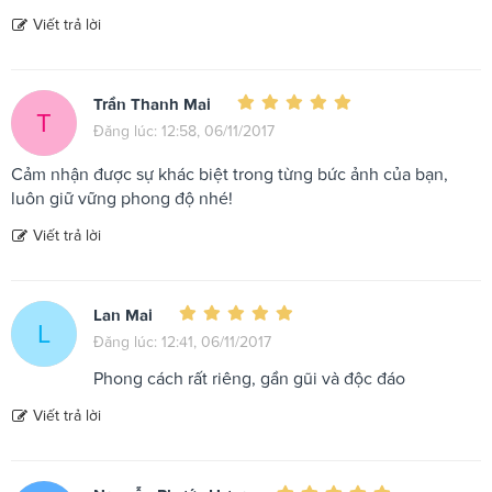
Viết trả lời
Trần Thanh Mai
T
Đăng lúc: 12:58, 06/11/2017
Cảm nhận được sự khác biệt trong từng bức ảnh của bạn,
luôn giữ vững phong độ nhé!
Viết trả lời
Lan Mai
L
Đăng lúc: 12:41, 06/11/2017
Phong cách rất riêng, gần gũi và độc đáo
Viết trả lời