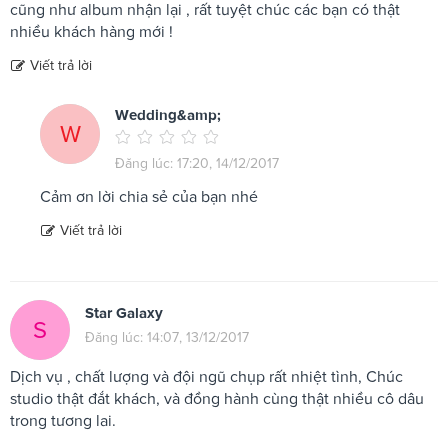
cũng như album nhận lại , rất tuyệt chúc các bạn có thật
nhiều khách hàng mới !
Viết trả lời
Wedding&amp;
W
Đăng lúc: 17:20, 14/12/2017
Cảm ơn lời chia sẻ của bạn nhé
Viết trả lời
Star Galaxy
S
Đăng lúc: 14:07, 13/12/2017
Dịch vụ , chất lượng và đội ngũ chụp rất nhiệt tình, Chúc
studio thật đắt khách, và đồng hành cùng thật nhiều cô dâu
trong tương lai.