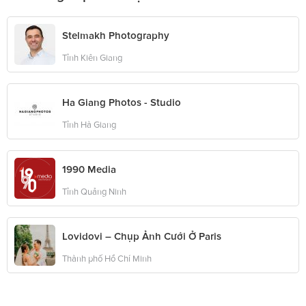
Stelmakh Photography
Tỉnh Kiên Giang
Ha Giang Photos - Studio
Tỉnh Hà Giang
1990 Media
Tỉnh Quảng Ninh
Lovidovi – Chụp Ảnh Cưới Ở Paris
Thành phố Hồ Chí Minh