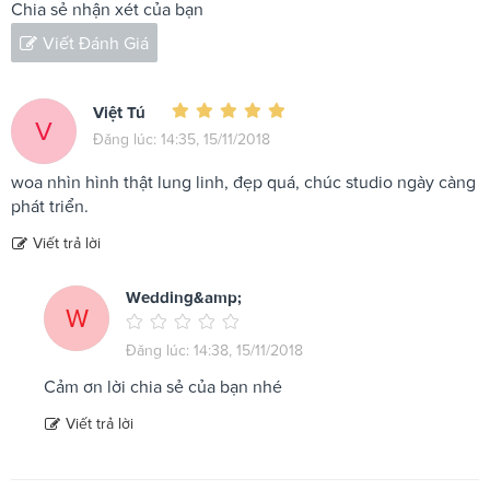
Chia sẻ nhận xét của bạn
Viết Đánh Giá
Việt Tú
V
Đăng lúc: 14:35, 15/11/2018
woa nhìn hình thật lung linh, đẹp quá, chúc studio ngày càng
phát triển.
Viết trả lời
Wedding&amp;
W
Đăng lúc: 14:38, 15/11/2018
Cảm ơn lời chia sẻ của bạn nhé
Viết trả lời