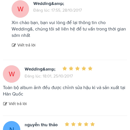
Wedding&amp;
W
Đăng lúc: 17:55, 28/10/2017
Xin chào bạn, bạn vui lòng để lại thông tin cho
Wedding&, chúng tôi sẽ liên hệ để tư vấn trong thời gian
sớm nhất
Viết trả lời
Wedding&amp;
W
Đăng lúc: 18:01, 25/10/2017
Toàn bộ album ảnh đều được chỉnh sửa hậu kì và sản xuất tại
Hàn Quốc
Viết trả lời
nguyễn thu thảo
N