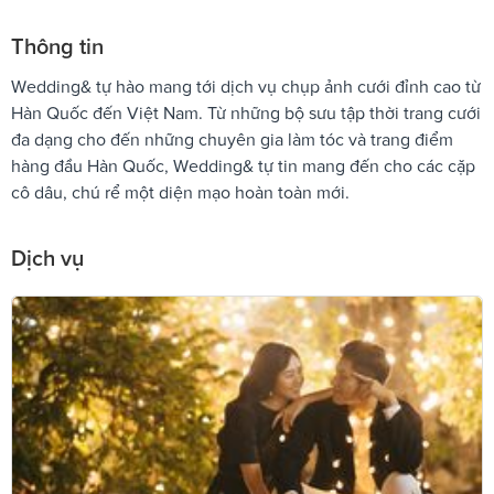
Thông tin
Wedding& tự hào mang tới dịch vụ chụp ảnh cưới đỉnh cao từ
Hàn Quốc đến Việt Nam. Từ những bộ sưu tập thời trang cưới
đa dạng cho đến những chuyên gia làm tóc và trang điểm
hàng đầu Hàn Quốc, Wedding& tự tin mang đến cho các cặp
cô dâu, chú rể một diện mạo hoàn toàn mới.
Dịch vụ