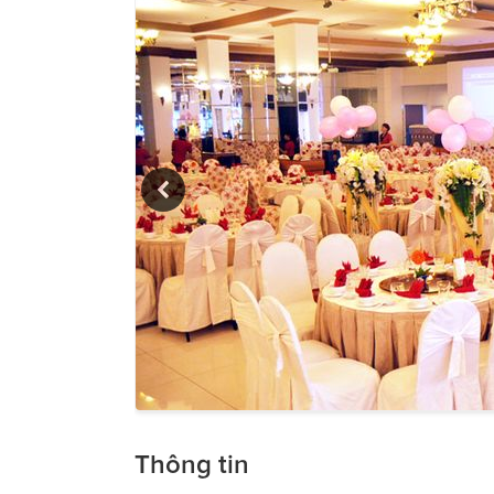
Thông tin