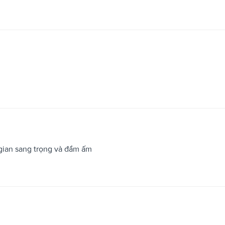
gian sang trọng và đầm ấm