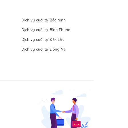
Dịch vụ cưới tại Bắc Ninh
Dịch vụ cưới tại Bình Phước
Dịch vụ cưới tại Đăk Lăk
Dịch vụ cưới tại Đồng Nai
Dịch vụ cưới tại Hà Nam
Dịch vụ cưới tại Đà Nẵng
Dịch vụ cưới tại Khánh Hòa
Dịch vụ cưới tại Lâm Đồng
Dịch vụ cưới tại Long An
Dịch vụ cưới tại Ninh Thuận
Dịch vụ cưới tại Quảng Nam
Dịch vụ cưới tại Quảng Trị