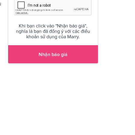
i
Khi bạn click vào "Nhận báo giá",
nghĩa là bạn đã đồng ý với các điều
khoản sử dụng của Marry.
Nhận báo giá