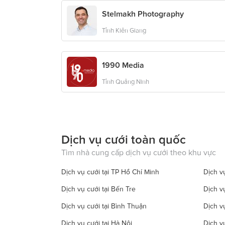
Stelmakh Photography
Tỉnh Kiên Giang
1990 Media
Tỉnh Quảng Ninh
Dịch vụ cưới toàn quốc
Tìm nhà cung cấp dịch vụ cưới theo khu vực
Dịch vụ cưới tại TP Hồ Chí Minh
Dịch vụ
Dịch vụ cưới tại Bến Tre
Dịch v
Dịch vụ cưới tại Bình Thuận
Dịch v
Dịch vụ cưới tại Hà Nội
Dịch v