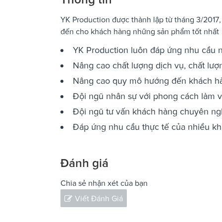
YK Production được thành lập từ tháng 3/2017,
đến cho khách hàng những sản phẩm tốt nhất
YK Production luôn đáp ứng nhu cầu 
Nâng cao chất lượng dịch vụ, chất lượn
Nâng cao quy mô hướng đến khách h
Đội ngũ nhân sự với phong cách làm vi
Đội ngũ tư vấn khách hàng chuyên nghi
Đáp ứng nhu cầu thực tế của nhiều kh
Đánh giá
Chia sẻ nhận xét của bạn
Viết Đánh Giá