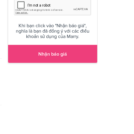
Khi bạn click vào "Nhận báo giá",
nghĩa là bạn đã đồng ý với các điều
khoản sử dụng của Marry.
Nhận báo giá