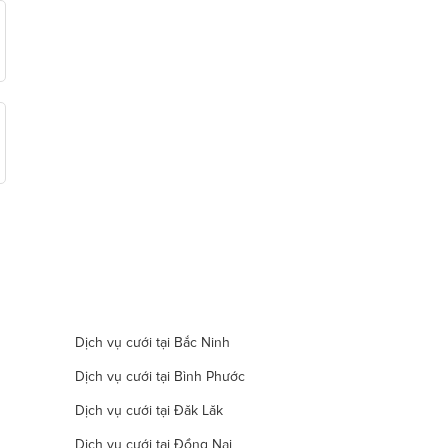
Dịch vụ cưới tại Bắc Ninh
Dịch vụ cưới tại Bình Phước
Dịch vụ cưới tại Đăk Lăk
Dịch vụ cưới tại Đồng Nai