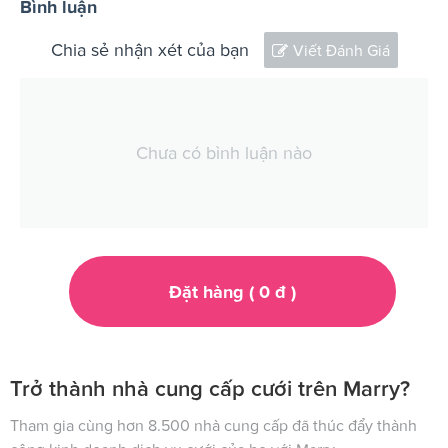
Bình luận
Chia sẻ nhận xét của bạn
Viết Đánh Giá
Chưa có bình luận nào
Đặt hàng (
0
đ
)
Trở thành nhà cung cấp cưới trên Marry?
Tham gia cùng hơn 8.500 nhà cung cấp đã thúc đẩy thành