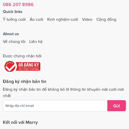
086 207 8986
Quick links
Ý tưởng cưới
Áo cưới
Kinh nghiệm cưới
Video
Cộng đồng
About us
Về chúng tôi
Liên hệ
Được chứng nhận bởi
Đăng ký nhận bản tin
Đăng ký nhận bản tin để không bỏ lỡ thông tin khuyến mãi cưới mới
nhất
Gửi
Kết nối với Marry