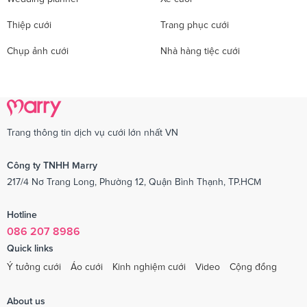
Thiệp cưới
Trang phục cưới
Chụp ảnh cưới
Nhà hàng tiệc cưới
Trang thông tin dịch vụ cưới lớn nhất VN
Công ty TNHH Marry
217/4 Nơ Trang Long, Phường 12, Quận Bình Thạnh, TP.HCM
Hotline
086 207 8986
Quick links
Ý tưởng cưới
Áo cưới
Kinh nghiệm cưới
Video
Cộng đồng
About us