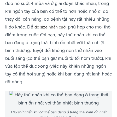
đeo nó suốt 4 mùa và ở giai đoạn khác nhau, trong
khi ngón tay của bạn có thể to hơn hoặc nhỏ đi do
thay đổi cân nặng, do bệnh tật hay rất nhiều những
lí do khác. Để
phù hợp cho mọi thời
đo size nhẫn cưới
điểm trong cuộc đời bạn, hãy thử nhẫn khi cơ thể
bạn đang ở trạng thái bình ổn nhất với thân nhiệt
bình thường. Tuyệt đối không nên thử nhẫn vào
buổi sáng (cơ thể bạn giữ muối từ tối hôm trước), khi
vừa tập thể dục xong (việc này khiến những ngón
tay có thể hơi sưng) hoặc khi bạn đang rất lạnh hoặc
rất nóng.
Hãy thử nhẫn khi cơ thể bạn đang ở trạng thái
bình ổn nhất với thân nhiệt bình thường
Hãy thử nhẫn khi cơ thể bạn đang ở trạng thái bình ổn nhất