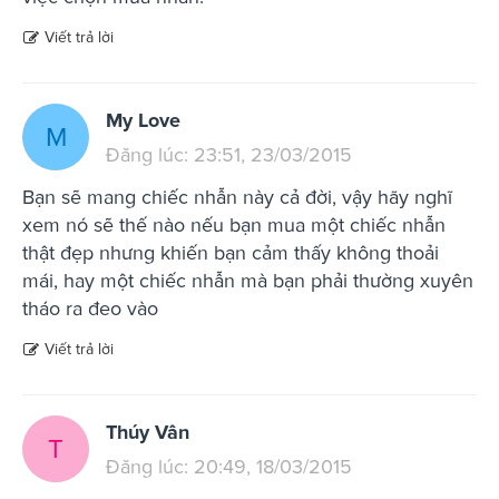
Viết trả lời
My Love
M
Đăng lúc: 23:51, 23/03/2015
Bạn sẽ mang chiếc nhẫn này cả đời, vậy hãy nghĩ
xem nó sẽ thế nào nếu bạn mua một chiếc nhẫn
thật đẹp nhưng khiến bạn cảm thấy không thoải
mái, hay một chiếc nhẫn mà bạn phải thường xuyên
tháo ra đeo vào
Viết trả lời
Thúy Vân
T
Đăng lúc: 20:49, 18/03/2015