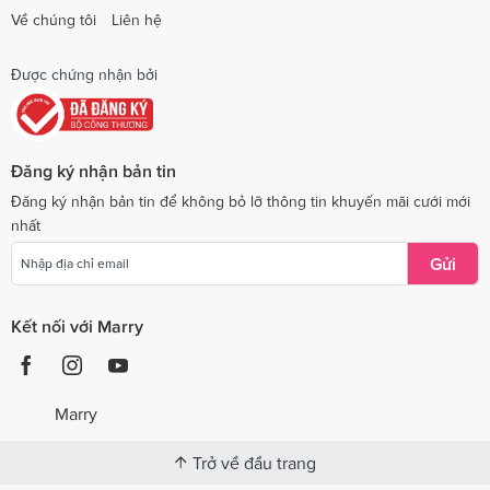
Về chúng tôi
Liên hệ
Được chứng nhận bởi
Đăng ký nhận bản tin
Đăng ký nhận bản tin để không bỏ lỡ thông tin khuyến mãi cưới mới
nhất
Gửi
Kết nối với Marry
Marry
Trở về đầu trang