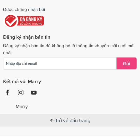
Được chứng nhận bởi
Đăng ký nhận bản tin
Đăng ký nhận bản tin để không bỏ lỡ thông tin khuyến mãi cưới mới
nhất
Gửi
Kết nối với Marry
Marry
Trở về đầu trang