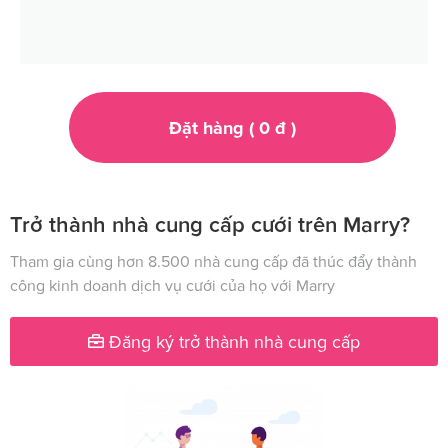
Đặt hàng (
0
đ
)
Trở thành nhà cung cấp cưới trên Marry?
Tham gia cùng hơn 8.500 nhà cung cấp đã thúc đẩy thành
công kinh doanh dịch vụ cưới của họ với Marry
Đăng ký trở thành nhà cung cấp