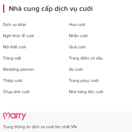
Nhà cung cấp dịch vụ cưới
Dịch vụ khác
Hoa cưới
Nghi thức lễ cưới
Nhẫn cưới
Nội thất cưới
Quà cưới
Trăng mật
Trang điểm cô dâu
Wedding planner
Xe cưới
Thiệp cưới
Trang phục cưới
Chụp ảnh cưới
Nhà hàng tiệc cưới
Trang thông tin dịch vụ cưới lớn nhất VN