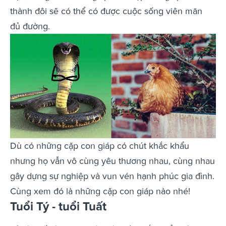
thành đôi sẽ có thể có được cuộc sống viên mãn
đủ đường.
Dù có những cặp con giáp có chút khắc khẩu
nhưng họ vẫn vô cùng yêu thương nhau, cùng nhau
gây dựng sự nghiệp và vun vén hạnh phúc gia đình.
Cùng xem đó là những cặp con giáp nào nhé!
Tuổi Tý - tuổi Tuất