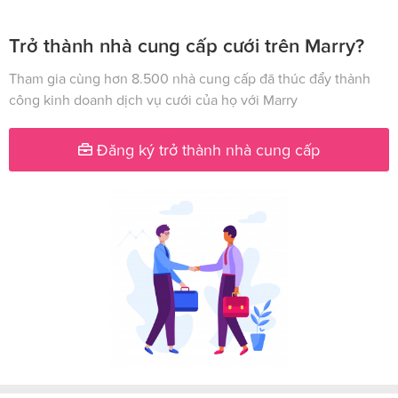
Trở thành nhà cung cấp cưới trên Marry?
Tham gia cùng hơn 8.500 nhà cung cấp đã thúc đẩy thành
công kinh doanh dịch vụ cưới của họ với Marry
Đăng ký trở thành nhà cung cấp