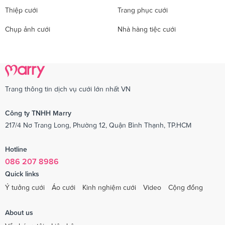
Thiệp cưới
Trang phục cưới
Chụp ảnh cưới
Nhà hàng tiệc cưới
Trang thông tin dịch vụ cưới lớn nhất VN
Công ty TNHH Marry
217/4 Nơ Trang Long, Phường 12, Quận Bình Thạnh, TP.HCM
Hotline
086 207 8986
Quick links
Ý tưởng cưới
Áo cưới
Kinh nghiệm cưới
Video
Cộng đồng
About us