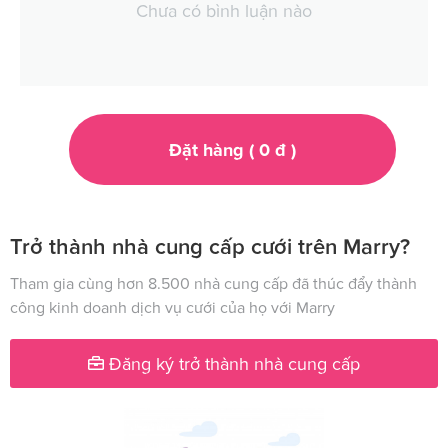
Chưa có bình luận nào
Đặt hàng (
0
đ
)
Trở thành nhà cung cấp cưới trên Marry?
Tham gia cùng hơn 8.500 nhà cung cấp đã thúc đẩy thành
công kinh doanh dịch vụ cưới của họ với Marry
Đăng ký trở thành nhà cung cấp