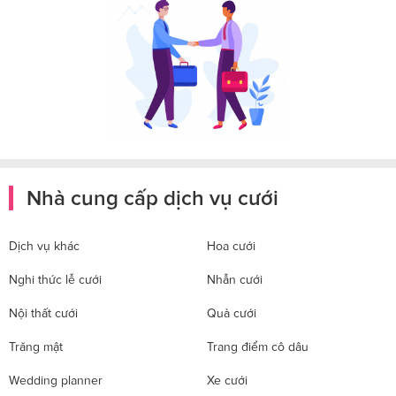
Nhà cung cấp dịch vụ cưới
Dịch vụ khác
Hoa cưới
Nghi thức lễ cưới
Nhẫn cưới
Nội thất cưới
Quà cưới
Trăng mật
Trang điểm cô dâu
Wedding planner
Xe cưới