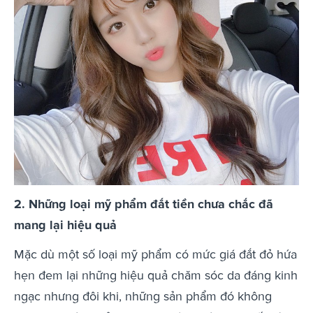
2. Những loại mỹ phẩm đắt tiền chưa chắc đã
mang lại hiệu quả
Mặc dù một số loại mỹ phẩm có mức giá đắt đỏ hứa
hẹn đem lại những hiệu quả chăm sóc da đáng kinh
ngạc nhưng đôi khi, những sản phẩm đó không