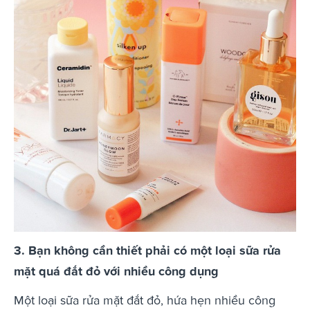
3. Bạn không cần thiết phải có một loại sữa rửa
mặt quá đắt đỏ với nhiều công dụng
Một loại sữa rửa mặt đắt đỏ, hứa hẹn nhiều công