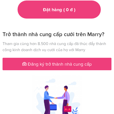
Đặt hàng (
0
đ
)
Trở thành nhà cung cấp cưới trên Marry?
Tham gia cùng hơn 8.500 nhà cung cấp đã thúc đẩy thành
công kinh doanh dịch vụ cưới của họ với Marry
Đăng ký trở thành nhà cung cấp