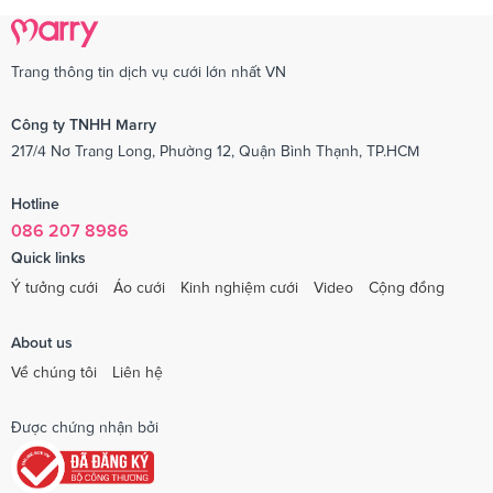
Trang thông tin dịch vụ cưới lớn nhất VN
Công ty TNHH Marry
217/4 Nơ Trang Long, Phường 12, Quận Bình Thạnh, TP.HCM
Hotline
086 207 8986
Quick links
Ý tưởng cưới
Áo cưới
Kinh nghiệm cưới
Video
Cộng đồng
About us
Về chúng tôi
Liên hệ
Được chứng nhận bởi