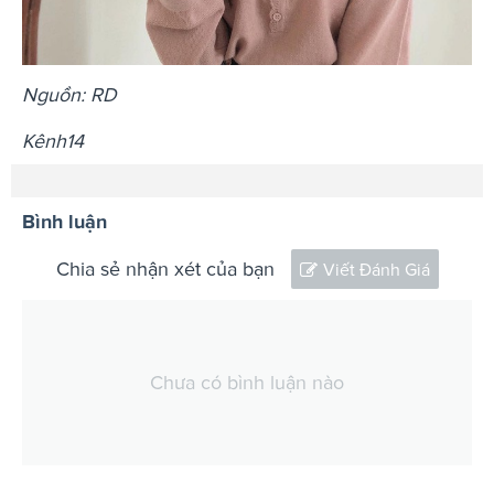
Nguồn: RD
Kênh14
Bình luận
Chia sẻ nhận xét của bạn
Viết Đánh Giá
Chưa có bình luận nào