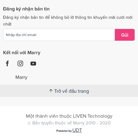
Đăng ký nhận bản tin
Đăng ký nhận bản tin để không bỏ lỡ thông tin khuyến mãi cưới mới
nhất
Gửi
Kết nối với Marry
Marry
Trở về đầu trang
Một thành viên thuộc LIVEN Technology
© Bản quyền thuộc về Marry 2010 - 2020
UDT
Powered by