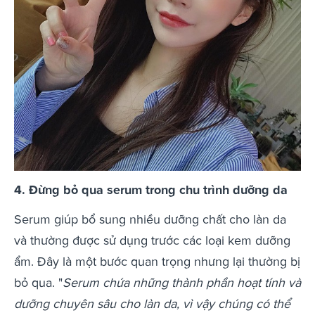
4. Đừng bỏ qua serum trong chu trình dưỡng da
Serum giúp bổ sung nhiều dưỡng chất cho làn da
và thường được sử dụng trước các loại kem dưỡng
ẩm. Đây là một bước quan trọng nhưng lại thường bị
bỏ qua. "
Serum chứa những thành phần hoạt tính và
dưỡng chuyên sâu cho làn da, vì vậy chúng có thể