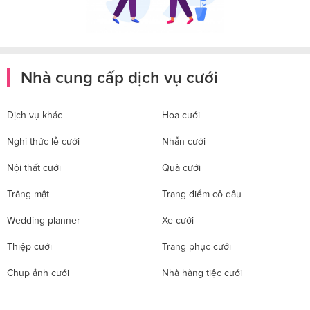
Nhà cung cấp dịch vụ cưới
Dịch vụ khác
Hoa cưới
Nghi thức lễ cưới
Nhẫn cưới
Nội thất cưới
Quà cưới
Trăng mật
Trang điểm cô dâu
Wedding planner
Xe cưới
Thiệp cưới
Trang phục cưới
Chụp ảnh cưới
Nhà hàng tiệc cưới