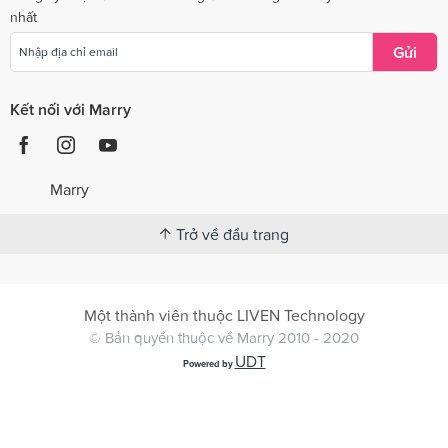
nhất
Gửi
Kết nối với Marry
Marry
Trở về đầu trang
Một thành viên thuộc LIVEN Technology
© Bản quyền thuộc về Marry 2010 - 2020
UDT
Powered by