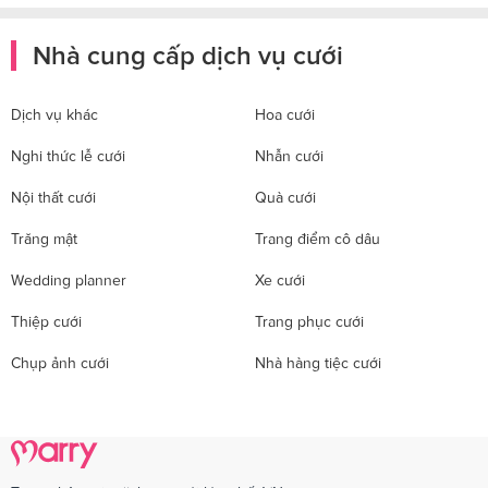
Nhà cung cấp dịch vụ cưới
Dịch vụ khác
Hoa cưới
Nghi thức lễ cưới
Nhẫn cưới
Nội thất cưới
Quà cưới
Trăng mật
Trang điểm cô dâu
Wedding planner
Xe cưới
Thiệp cưới
Trang phục cưới
Chụp ảnh cưới
Nhà hàng tiệc cưới