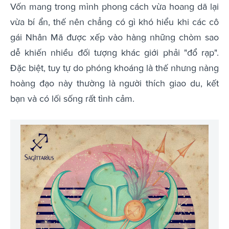
Vốn mang trong mình phong cách vừa hoang dã lại
vừa bí ẩn, thế nên chẳng có gì khó hiểu khi các cô
gái Nhân Mã được xếp vào hàng những chòm sao
dễ khiến nhiều đối tượng khác giới phải "đổ rạp".
Đặc biệt, tuy tự do phóng khoáng là thế nhưng nàng
hoàng đạo này thường là người thích giao du, kết
bạn và có lối sống rất tình cảm.