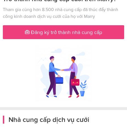
Tham gia cùng hơn 8.500 nhà cung cấp đã thúc đẩy thành
công kinh doanh dịch vụ cưới của họ với Marry
Đăng ký trở thành nhà cung cấp
Nhà cung cấp dịch vụ cưới