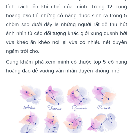
tính cách lẫn khí chất của mình. Trong 12 cung
hoàng đạo thì những cô nàng được sinh ra trong 5
chòm sao dưới đây là những người rất dễ thu hút
ánh nhìn từ các đối tượng khác giới xung quanh bởi
vừa khéo ăn khéo nói lại vừa có nhiều nét duyên
ngầm trời cho.
Cùng khám phá xem mình có thuộc top 5 cô nàng
hoàng đạo dễ vượng vận nhân duyên không nhé!