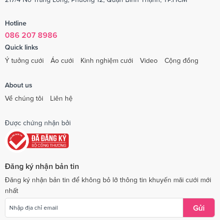
Hotline
086 207 8986
Quick links
Ý tưởng cưới
Áo cưới
Kinh nghiệm cưới
Video
Cộng đồng
About us
Về chúng tôi
Liên hệ
Được chứng nhận bởi
Đăng ký nhận bản tin
Đăng ký nhận bản tin để không bỏ lỡ thông tin khuyến mãi cưới mới
nhất
Gửi