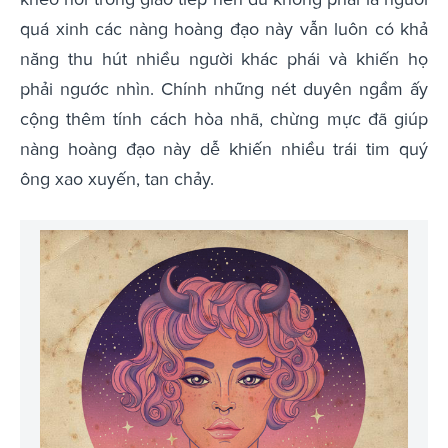
quá xinh các nàng hoàng đạo này vẫn luôn có khả
năng thu hút nhiều người khác phái và khiến họ
phải ngước nhìn. Chính những nét duyên ngầm ấy
cộng thêm tính cách hòa nhã, chừng mực đã giúp
nàng hoàng đạo này dễ khiến nhiều trái tim quý
ông xao xuyến, tan chảy.