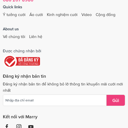
Quick links
Ý tưởng cưới
Áo cưới
Kinh nghiệm cưới
Video
Cộng đồng
About us
Về chúng tôi
Liên hệ
Được chứng nhận bởi
Đăng ký nhận bản tin
Đăng ký nhận bản tin để không bỏ lỡ thông tin khuyến mãi cưới mới
nhất
Gửi
Kết nối với Marry