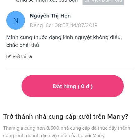
Nguyễn Thị Hẹn
N
Đăng lúc: 08:57, 14/07/2018
Mình cũng thuộc dạng kinh nguyệt không điều,
chắc phải thử
Viết trả lời
Đặt hàng (
0
đ
)
Trở thành nhà cung cấp cưới trên Marry?
Tham gia cùng hơn 8.500 nhà cung cấp đã thúc đẩy thành
công kinh doanh dịch vụ cưới của họ với Marry