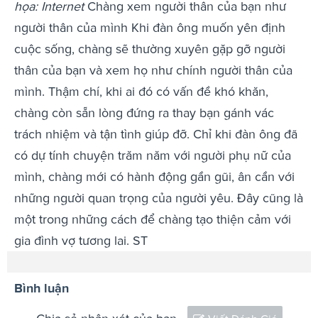
họa: Internet
Chàng xem người thân của bạn như
người thân của mình Khi đàn ông muốn yên định
cuộc sống, chàng sẽ thường xuyên gặp gỡ người
thân của bạn và xem họ như chính người thân của
mình. Thậm chí, khi ai đó có vấn đề khó khăn,
chàng còn sẵn lòng đứng ra thay bạn gánh vác
trách nhiệm và tận tình giúp đỡ. Chỉ khi đàn ông đã
có dự tính chuyện trăm năm với người phụ nữ của
mình, chàng mới có hành động gần gũi, ân cần với
những người quan trọng của người yêu. Đây cũng là
một trong những cách để chàng tạo thiện cảm với
gia đình vợ tương lai. ST
Bình luận