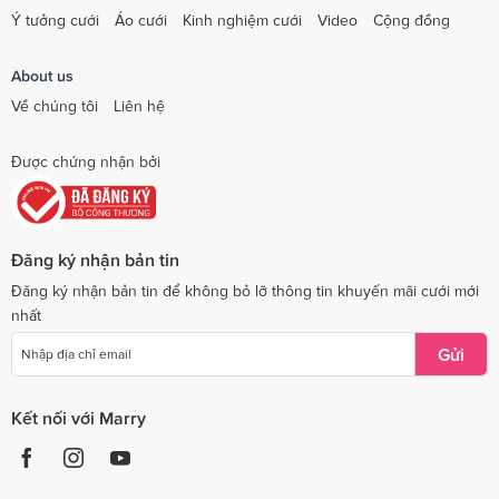
Ý tưởng cưới
Áo cưới
Kinh nghiệm cưới
Video
Cộng đồng
About us
Về chúng tôi
Liên hệ
Được chứng nhận bởi
Đăng ký nhận bản tin
Đăng ký nhận bản tin để không bỏ lỡ thông tin khuyến mãi cưới mới
nhất
Gửi
Kết nối với Marry