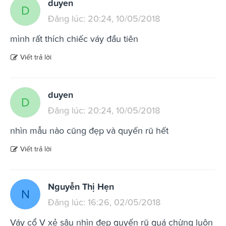
duyen
D
Đăng lúc: 20:24, 10/05/2018
mình rất thích chiếc váy đầu tiên
Viết trả lời
duyen
D
Đăng lúc: 20:24, 10/05/2018
nhìn mẫu nào cũng đẹp và quyến rũ hết
Viết trả lời
Nguyễn Thị Hẹn
N
Đăng lúc: 16:26, 02/05/2018
Váy cổ V xẻ sâu nhìn đẹp quyến rũ quá chừng luôn