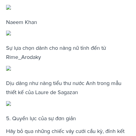
Naeem Khan
Sự lựa chọn dành cho nàng nữ tính đến từ
Rime_Arodaky
Dịu dàng như nàng tiểu thư nước Anh trong mẫu
thiết kế của Laure de Sagazan
5. Quyền lực của sự đơn giản
Hãy bỏ qua những chiếc váy cưới cầu kỳ, đính kết