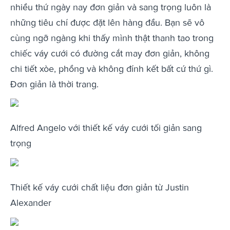
nhiều thứ ngày nay đơn giản và sang trọng luôn là
những tiêu chí được đặt lên hàng đầu. Bạn sẽ vô
cùng ngỡ ngàng khi thấy mình thật thanh tao trong
chiếc váy cưới có đường cắt may đơn giản, không
chi tiết xòe, phồng và không đính kết bất cứ thứ gì.
Đơn giản là thời trang.
Alfred Angelo với thiết kế váy cưới tối giản sang
trọng
Thiết kế váy cưới chất liệu đơn giản từ Justin
Alexander