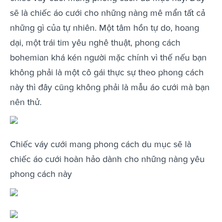
sẽ là chiếc áo cưới cho những nàng mê mẩn tất cả
những gì của tự nhiên. Một tâm hồn tự do, hoang
dại, một trái tim yêu nghê thuật, phong cách
bohemian khá kén người mặc chính vì thế nếu bạn
không phải là một cô gái thực sự theo phong cách
này thì đây cũng không phải là mẫu áo cưới mà bạn
nên thử.
Chiếc váy cưới mang phong cách du mục sẽ là
chiếc áo cưới hoàn hảo dành cho những nàng yêu
phong cách này