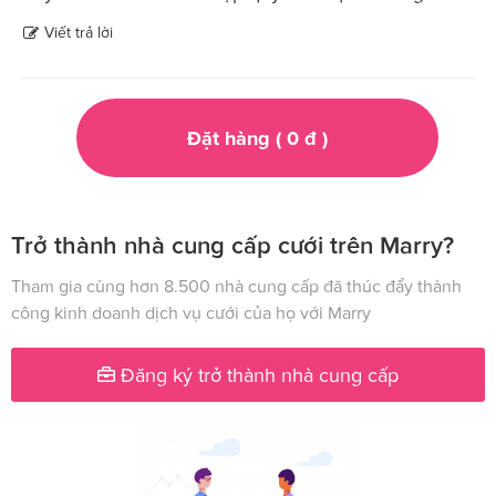
Viết trả lời
Đặt hàng (
0
đ
)
Trở thành nhà cung cấp cưới trên Marry?
Tham gia cùng hơn 8.500 nhà cung cấp đã thúc đẩy thành
công kinh doanh dịch vụ cưới của họ với Marry
Đăng ký trở thành nhà cung cấp