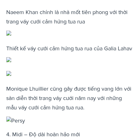
Naeem Khan chính là nhà mốt tiên phong với thời
trang váy cưới cảm hứng tua rua
Thiết kế váy cưới cảm hứng tua rua của Galia Lahav
Monique Lhuillier cũng gây được tiếng vang lớn với
sàn diễn thời trang váy cưới năm nay với những
mẫu váy cưới cảm hứng tua rua.
Persy
4. Midi – Độ dài hoàn hảo mới