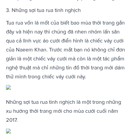
3. Những sợi tua rua tinh nghịch
Tua rua vốn là mốt của biết bao mùa thời trang gần
đây và hiện nay thì chúng đã nhen nhóm lấn sân
qua cả lĩnh vực áo cưới điển hình là chiếc váy cưới
của Naeem Khan. Trước mắt bạn nó không chỉ đơn
giản là một chiếc váy cưới mà còn là một tác phẩm
nghệ thuật mà chỉ những tín đồ thời trang mới dám
thử mình trong chiếc váy cưới này.
Những sợi tua rua tinh nghịch là một trong những
xu hướng thời trang mới cho mùa cưới cuối năm
2017.