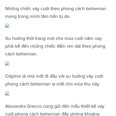
Những chiếc váy cưới theo phong cách bohemian
mang trong mình tâm hồn tự do
Xu hướng thời trang mới cho mùa cưới năm nay
phải kể đến những chiếc đầm ren dài theo phong
cách bohemian.
Odyline là nhà mốt đi đầu với xu hướng váy cưới
phong cách bohemian lạ mắt cho mùa thu này
Alexandra Grecco cũng gửi đến mẫu thiết kế váy
cưới phong cách bohemian đầy phóng khoáng