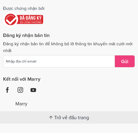
Được chứng nhận bởi
Đăng ký nhận bản tin
Đăng ký nhận bản tin để không bỏ lỡ thông tin khuyến mãi cưới mới
nhất
Gửi
Kết nối với Marry
Marry
Trở về đầu trang