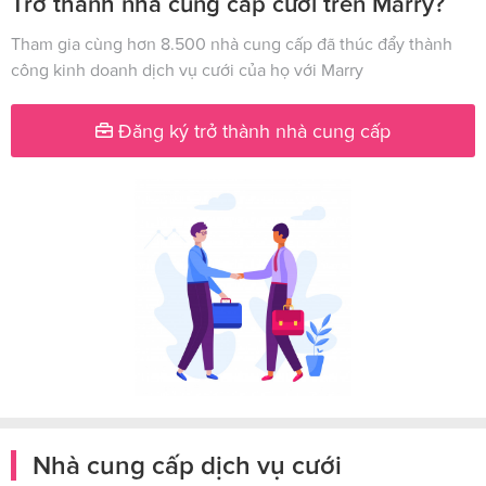
Trở thành nhà cung cấp cưới trên Marry?
Tham gia cùng hơn 8.500 nhà cung cấp đã thúc đẩy thành
công kinh doanh dịch vụ cưới của họ với Marry
Đăng ký trở thành nhà cung cấp
Nhà cung cấp dịch vụ cưới