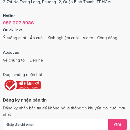
217/4 Nơ Trang Long, Phường 12, Quận Bình Thạnh, TP.HCM
Hotline
086 207 8986
Quick links
Ý tưởng cưới
Áo cưới
Kinh nghiệm cưới
Video
Cộng đồng
About us
Về chúng tôi
Liên hệ
Được chứng nhận bởi
Đăng ký nhận bản tin
Đăng ký nhận bản tin để không bỏ lỡ thông tin khuyến mãi cưới mới
nhất
Gửi