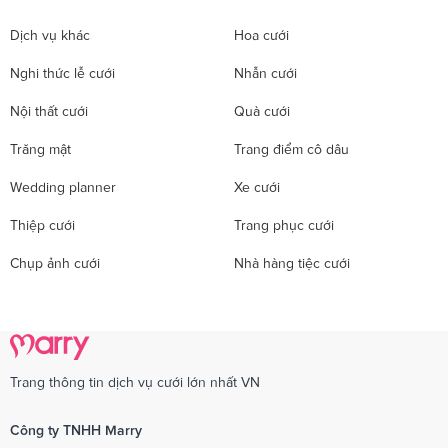
Dịch vụ khác
Hoa cưới
Nghi thức lễ cưới
Nhẫn cưới
Nội thất cưới
Quà cưới
Trăng mật
Trang điểm cô dâu
Wedding planner
Xe cưới
Thiệp cưới
Trang phục cưới
Chụp ảnh cưới
Nhà hàng tiệc cưới
Trang thông tin dịch vụ cưới lớn nhất VN
Công ty TNHH Marry