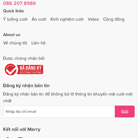
086 207 8986
Quick links
Ý tưởng cưới
Áo cưới
Kinh nghiệm cưới
Video
Cộng đồng
About us
Về chúng tôi
Liên hệ
Được chứng nhận bởi
Đăng ký nhận bản tin
Đăng ký nhận bản tin để không bỏ lỡ thông tin khuyến mãi cưới mới
nhất
Gửi
Kết nối với Marry