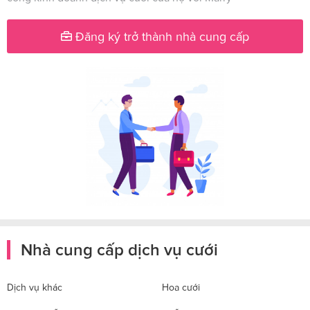
Đăng ký trở thành nhà cung cấp
Nhà cung cấp dịch vụ cưới
Dịch vụ khác
Hoa cưới