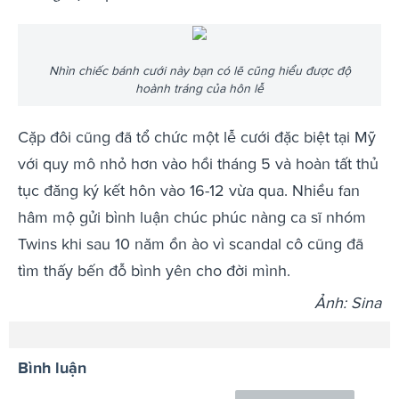
Nhìn chiếc bánh cưới này bạn có lẽ cũng hiểu được độ
hoành tráng của hôn lễ
Cặp đôi cũng đã tổ chức một lễ cưới đặc biệt tại Mỹ
với quy mô nhỏ hơn vào hồi tháng 5 và hoàn tất thủ
tục đăng ký kết hôn vào 16-12 vừa qua. Nhiều fan
hâm mộ gửi bình luận chúc phúc nàng ca sĩ nhóm
Twins khi sau 10 năm ồn ào vì scandal cô cũng đã
tìm thấy bến đỗ bình yên cho đời mình.
Ảnh: Sina
Bình luận