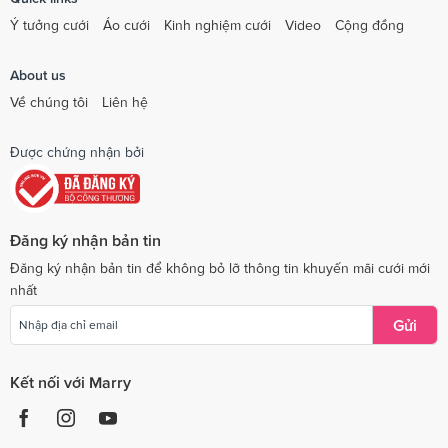
Ý tưởng cưới
Áo cưới
Kinh nghiệm cưới
Video
Cộng đồng
About us
Về chúng tôi
Liên hệ
Được chứng nhận bởi
Đăng ký nhận bản tin
Đăng ký nhận bản tin để không bỏ lỡ thông tin khuyến mãi cưới mới
nhất
Gửi
Kết nối với Marry