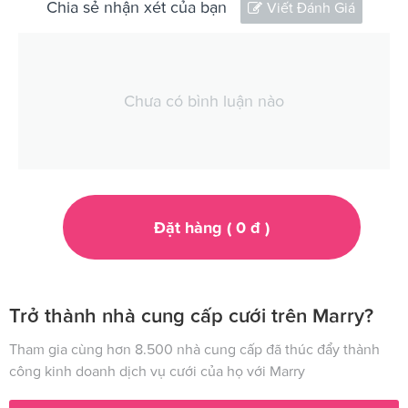
Chia sẻ nhận xét của bạn
Viết Đánh Giá
Chưa có bình luận nào
Đặt hàng (
0
đ
)
Trở thành nhà cung cấp cưới trên Marry?
Tham gia cùng hơn 8.500 nhà cung cấp đã thúc đẩy thành
công kinh doanh dịch vụ cưới của họ với Marry