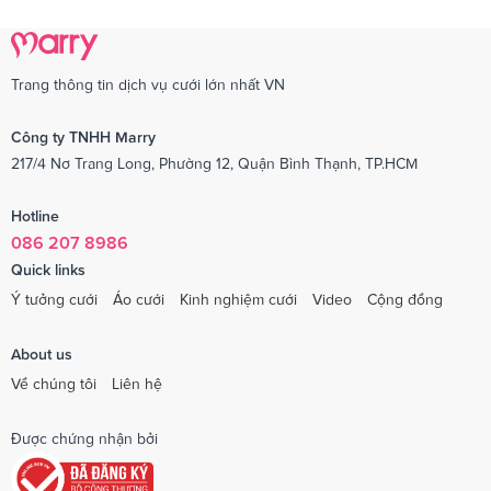
Trang thông tin dịch vụ cưới lớn nhất VN
Công ty TNHH Marry
217/4 Nơ Trang Long, Phường 12, Quận Bình Thạnh, TP.HCM
Hotline
086 207 8986
Quick links
Ý tưởng cưới
Áo cưới
Kinh nghiệm cưới
Video
Cộng đồng
About us
Về chúng tôi
Liên hệ
Được chứng nhận bởi