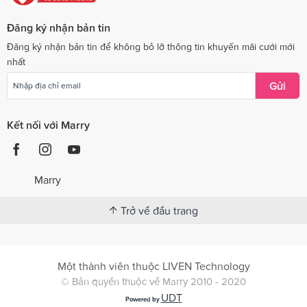
Đăng ký nhận bản tin
Đăng ký nhận bản tin để không bỏ lỡ thông tin khuyến mãi cưới mới
nhất
Gửi
Kết nối với Marry
Marry
Trở về đầu trang
Một thành viên thuộc LIVEN Technology
© Bản quyền thuộc về Marry 2010 - 2020
UDT
Powered by