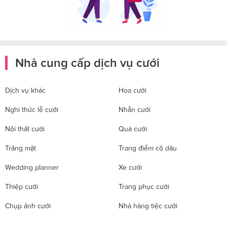
Nhà cung cấp dịch vụ cưới
Dịch vụ khác
Hoa cưới
Nghi thức lễ cưới
Nhẫn cưới
Nội thất cưới
Quà cưới
Trăng mật
Trang điểm cô dâu
Wedding planner
Xe cưới
Thiệp cưới
Trang phục cưới
Chụp ảnh cưới
Nhà hàng tiệc cưới