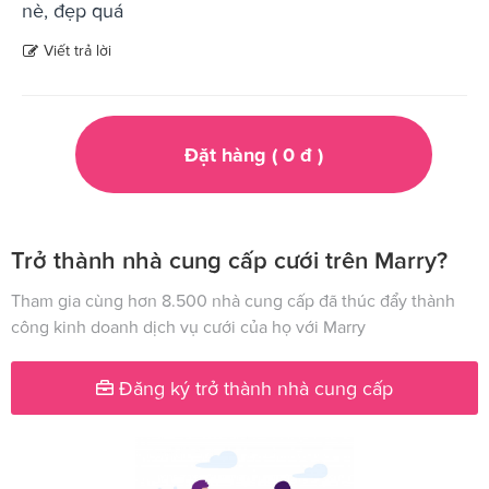
nè, đẹp quá
Viết trả lời
Đặt hàng (
0
đ
)
Trở thành nhà cung cấp cưới trên Marry?
Tham gia cùng hơn 8.500 nhà cung cấp đã thúc đẩy thành
công kinh doanh dịch vụ cưới của họ với Marry
Đăng ký trở thành nhà cung cấp