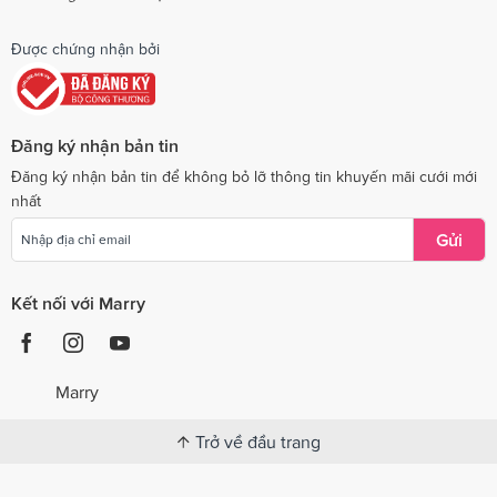
Được chứng nhận bởi
Đăng ký nhận bản tin
Đăng ký nhận bản tin để không bỏ lỡ thông tin khuyến mãi cưới mới
nhất
Gửi
Kết nối với Marry
Marry
Trở về đầu trang