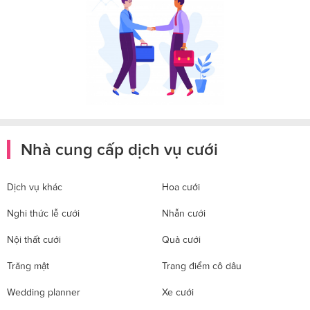
Nhà cung cấp dịch vụ cưới
Dịch vụ khác
Hoa cưới
Nghi thức lễ cưới
Nhẫn cưới
Nội thất cưới
Quà cưới
Trăng mật
Trang điểm cô dâu
Wedding planner
Xe cưới