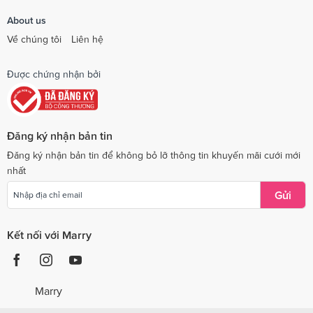
About us
Về chúng tôi
Liên hệ
Được chứng nhận bởi
Đăng ký nhận bản tin
Đăng ký nhận bản tin để không bỏ lỡ thông tin khuyến mãi cưới mới
nhất
Gửi
Kết nối với Marry
Marry