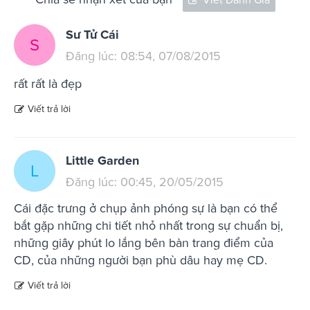
Sư Tử Cái
S
Đăng lúc: 08:54, 07/08/2015
rất rất là đẹp
Viết trả lời
Little Garden
L
Đăng lúc: 00:45, 20/05/2015
Cái đặc trưng ở chụp ảnh phóng sự là bạn có thể
bắt gặp những chi tiết nhỏ nhất trong sự chuẩn bị,
những giây phút lo lắng bên bàn trang điểm của
CD, của những người bạn phù dâu hay mẹ CD.
Viết trả lời