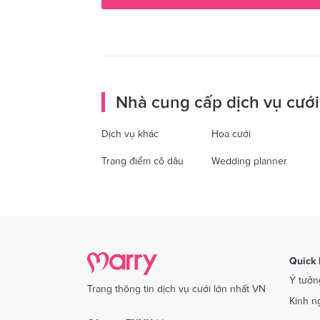
Nhà cung cấp dịch vụ cưới
Dịch vụ khác
Hoa cưới
Trang điểm cô dâu
Wedding planner
Quick 
Ý tưởn
Trang thông tin dịch vụ cưới lớn nhất VN
Kinh n