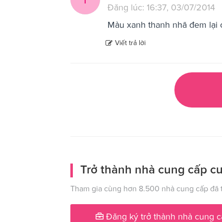
Đăng lúc: 16:37, 03/07/2014
Màu xanh thanh nhã đem lại 
Viết trả lời
Trở thành nhà cung cấp cư
Tham gia cùng hơn 8.500 nhà cung cấp đã t
Đăng ký trở thành nhà cung c