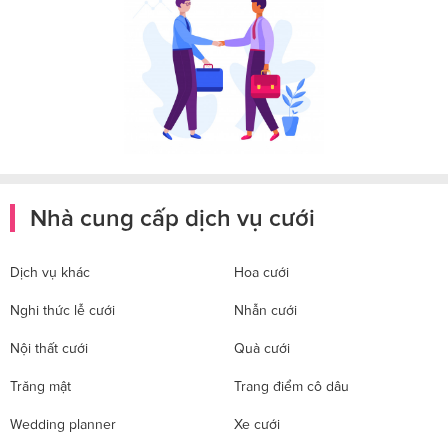
Nhà cung cấp dịch vụ cưới
Dịch vụ khác
Hoa cưới
Nghi thức lễ cưới
Nhẫn cưới
Nội thất cưới
Quà cưới
Trăng mật
Trang điểm cô dâu
Wedding planner
Xe cưới