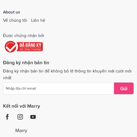
About us
Về chúng tôi
Liên hệ
Được chứng nhận bởi
Đăng ký nhận bản tin
Đăng ký nhận bản tin để không bỏ lỡ thông tin khuyến mãi cưới mới
nhất
Gửi
Kết nối với Marry
Marry