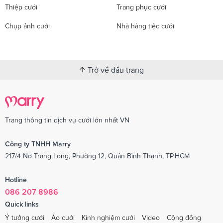
Thiệp cưới
Trang phục cưới
Chụp ảnh cưới
Nhà hàng tiệc cưới
Trở về đầu trang
Trang thông tin dịch vụ cưới lớn nhất VN
Công ty TNHH Marry
217/4 Nơ Trang Long, Phường 12, Quận Bình Thạnh, TP.HCM
Hotline
086 207 8986
Quick links
Ý tưởng cưới
Áo cưới
Kinh nghiệm cưới
Video
Cộng đồng