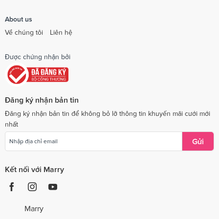
About us
Về chúng tôi
Liên hệ
Được chứng nhận bởi
Đăng ký nhận bản tin
Đăng ký nhận bản tin để không bỏ lỡ thông tin khuyến mãi cưới mới
nhất
Gửi
Kết nối với Marry
Marry