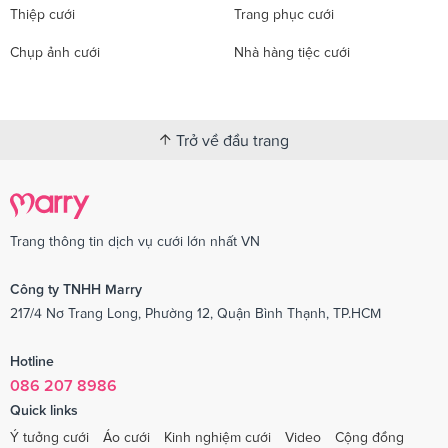
Thiệp cưới
Trang phục cưới
Chụp ảnh cưới
Nhà hàng tiệc cưới
Trở về đầu trang
Trang thông tin dịch vụ cưới lớn nhất VN
Công ty TNHH Marry
217/4 Nơ Trang Long, Phường 12, Quận Bình Thạnh, TP.HCM
Hotline
086 207 8986
Quick links
Ý tưởng cưới
Áo cưới
Kinh nghiệm cưới
Video
Cộng đồng