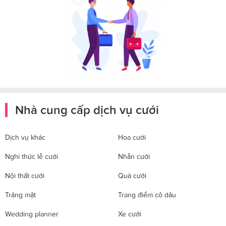
Nhà cung cấp dịch vụ cưới
Dịch vụ khác
Hoa cưới
Nghi thức lễ cưới
Nhẫn cưới
Nội thất cưới
Quà cưới
Trăng mật
Trang điểm cô dâu
Wedding planner
Xe cưới