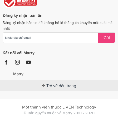
Đăng ký nhận bản tin
Đăng ký nhận bản tin để không bỏ lỡ thông tin khuyến mãi cưới mới
nhất
Gửi
Kết nối với Marry
Marry
Trở về đầu trang
Một thành viên thuộc LIVEN Technology
© Bản quyền thuộc về Marry 2010 - 2020