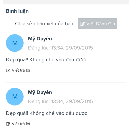
Bình luận
Chia sẻ nhận xét của bạn
Viết Đánh Giá
Mỹ Duyên
M
Đăng lúc: 13:34, 29/09/2015
Đẹp quá!! Không chê vào đâu được
Viết trả lời
Mỹ Duyên
M
Đăng lúc: 13:34, 29/09/2015
Đẹp quá!! Không chê vào đâu được
Viết trả lời