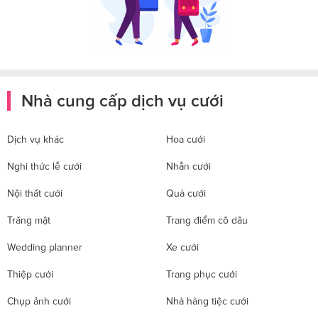
Nhà cung cấp dịch vụ cưới
Dịch vụ khác
Hoa cưới
Nghi thức lễ cưới
Nhẫn cưới
Nội thất cưới
Quà cưới
Trăng mật
Trang điểm cô dâu
Wedding planner
Xe cưới
Thiệp cưới
Trang phục cưới
Chụp ảnh cưới
Nhà hàng tiệc cưới