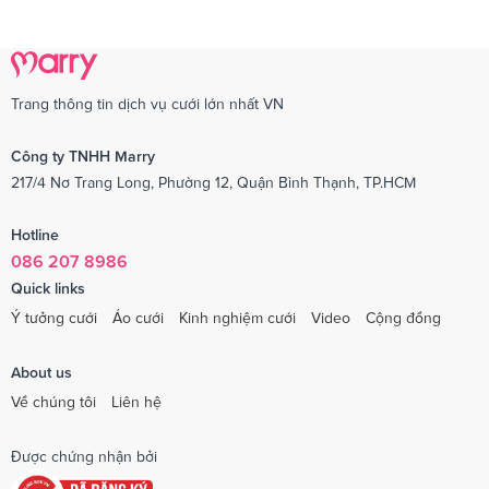
Trang thông tin dịch vụ cưới lớn nhất VN
Công ty TNHH Marry
217/4 Nơ Trang Long, Phường 12, Quận Bình Thạnh, TP.HCM
Hotline
086 207 8986
Quick links
Ý tưởng cưới
Áo cưới
Kinh nghiệm cưới
Video
Cộng đồng
About us
Về chúng tôi
Liên hệ
Được chứng nhận bởi