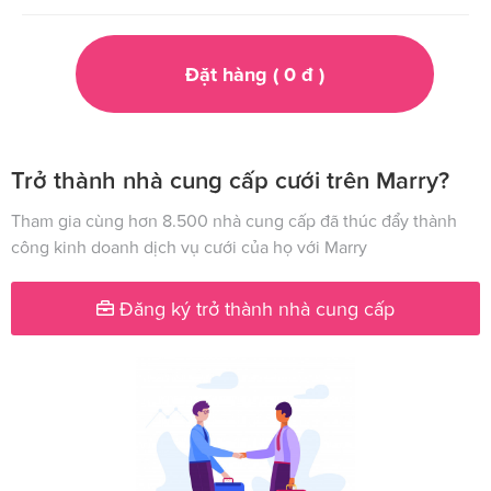
Đặt hàng (
0
đ
)
Trở thành nhà cung cấp cưới trên Marry?
Tham gia cùng hơn 8.500 nhà cung cấp đã thúc đẩy thành
công kinh doanh dịch vụ cưới của họ với Marry
Đăng ký trở thành nhà cung cấp