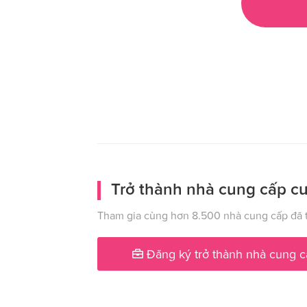
Trở thành nhà cung cấp cư
Tham gia cùng hơn 8.500 nhà cung cấp đã t
Đăng ký trở thành nhà cung c