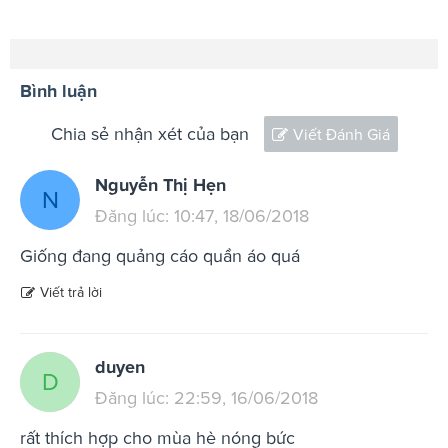
Bình luận
Chia sẻ nhận xét của bạn
Viết Đánh Giá
Nguyễn Thị Hẹn
N
Đăng lúc: 10:47, 18/06/2018
Giống đang quảng cáo quần áo quá
Viết trả lời
duyen
D
Đăng lúc: 22:59, 16/06/2018
rất thích hợp cho mùa hè nóng bức