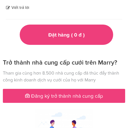
Viết trả lời
Đặt hàng (
0
đ
)
Trở thành nhà cung cấp cưới trên Marry?
Tham gia cùng hơn 8.500 nhà cung cấp đã thúc đẩy thành
công kinh doanh dịch vụ cưới của họ với Marry
Đăng ký trở thành nhà cung cấp