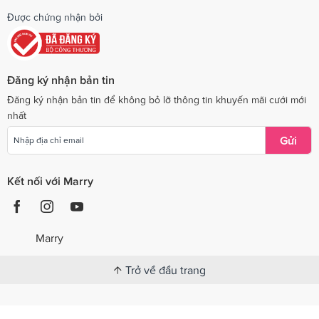
Được chứng nhận bởi
Đăng ký nhận bản tin
Đăng ký nhận bản tin để không bỏ lỡ thông tin khuyến mãi cưới mới
nhất
Gửi
Kết nối với Marry
Marry
Trở về đầu trang