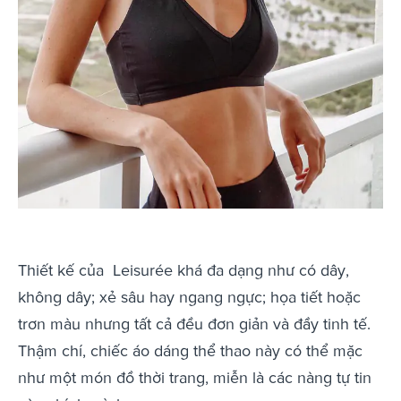
Thiết kế của Leisurée khá đa dạng như có dây,
không dây; xẻ sâu hay ngang ngực; họa tiết hoặc
trơn màu nhưng tất cả đều đơn giản và đầy tinh tế.
Thậm chí, chiếc áo dáng thể thao này có thể mặc
như một món đồ thời trang, miễn là các nàng tự tin