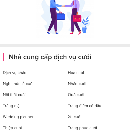
Nhà cung cấp dịch vụ cưới
Dịch vụ khác
Hoa cưới
Nghi thức lễ cưới
Nhẫn cưới
Nội thất cưới
Quà cưới
Trăng mật
Trang điểm cô dâu
Wedding planner
Xe cưới
Thiệp cưới
Trang phục cưới