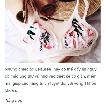
Những chiếc áo Leisurée này có thể đẩy lùi nguy
cơ mắc ung thư vú nhờ vào thiết kế co giãn, mềm
mại giúp các nàng tự tin tuyệt đối với vòng 1 khỏe
khoắn.
Tổng hợp