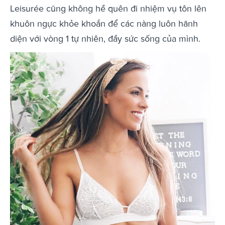
Leisurée cũng không hề quên đi nhiệm vụ tôn lên
khuôn ngực khỏe khoắn để các nàng luôn hãnh
diện với vòng 1 tự nhiên, đầy sức sống của mình.