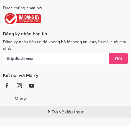
Được chứng nhận bởi
Đăng ký nhận bản tin
Đăng ký nhận bản tin để không bỏ lỡ thông tin khuyến mãi cưới mới
nhất
Gửi
Kết nối với Marry
Marry
Trở về đầu trang