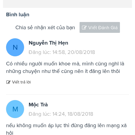
Bình luận
Chia sẻ nhận xét của bạn
Viết Đánh Giá
Nguyễn Thị Hẹn
N
Đăng lúc: 14:58, 20/08/2018
Có nhiều người muốn khoe mà, mình cũng nghĩ là
những chuyện như thế cũng nên ít đăng lên thôi
Viết trả lời
Mộc Trà
M
Đăng lúc: 14:24, 18/08/2018
nếu không muốn áp lực thì đừng đăng lên mạng xã
hội