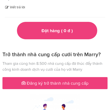
Viết trả lời
Đặt hàng (
0
đ
)
Trở thành nhà cung cấp cưới trên Marry?
Tham gia cùng hơn 8.500 nhà cung cấp đã thúc đẩy thành
công kinh doanh dịch vụ cưới của họ với Marry
Đăng ký trở thành nhà cung cấp