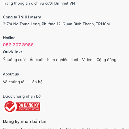
Trang thông tin dịch vụ cưới lớn nhất VN
Công ty TNHH Marry
217/4 Nơ Trang Long, Phường 12, Quận Bình Thạnh, TP.HCM
Hotline
086 207 8986
Quick links
Ý tưởng cưới
Áo cưới
Kinh nghiệm cưới
Video
Cộng đồng
About us
Về chúng tôi
Liên hệ
Được chứng nhận bởi
Đăng ký nhận bản tin