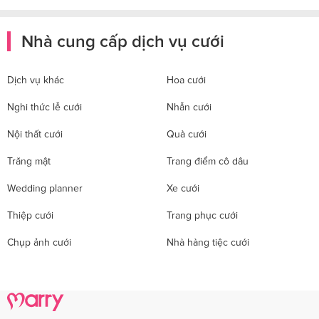
Nhà cung cấp dịch vụ cưới
Dịch vụ khác
Hoa cưới
Nghi thức lễ cưới
Nhẫn cưới
Nội thất cưới
Quà cưới
Trăng mật
Trang điểm cô dâu
Wedding planner
Xe cưới
Thiệp cưới
Trang phục cưới
Chụp ảnh cưới
Nhà hàng tiệc cưới