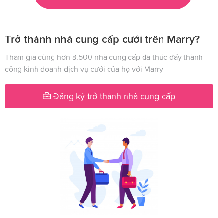
Trở thành nhà cung cấp cưới trên Marry?
Tham gia cùng hơn 8.500 nhà cung cấp đã thúc đẩy thành
công kinh doanh dịch vụ cưới của họ với Marry
Đăng ký trở thành nhà cung cấp