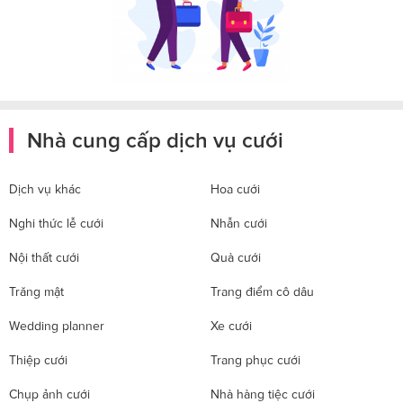
Nhà cung cấp dịch vụ cưới
Dịch vụ khác
Hoa cưới
Nghi thức lễ cưới
Nhẫn cưới
Nội thất cưới
Quà cưới
Trăng mật
Trang điểm cô dâu
Wedding planner
Xe cưới
Thiệp cưới
Trang phục cưới
Chụp ảnh cưới
Nhà hàng tiệc cưới