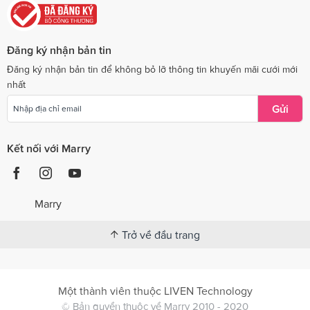
Đăng ký nhận bản tin
Đăng ký nhận bản tin để không bỏ lỡ thông tin khuyến mãi cưới mới
nhất
Gửi
Kết nối với Marry
Marry
Trở về đầu trang
Một thành viên thuộc LIVEN Technology
© Bản quyền thuộc về Marry 2010 - 2020