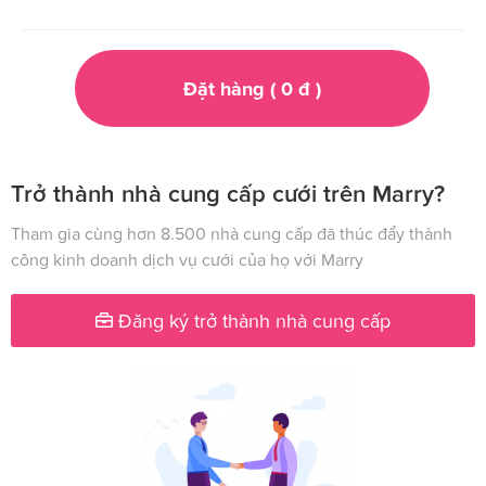
Đặt hàng (
0
đ
)
Trở thành nhà cung cấp cưới trên Marry?
Tham gia cùng hơn 8.500 nhà cung cấp đã thúc đẩy thành
công kinh doanh dịch vụ cưới của họ với Marry
Đăng ký trở thành nhà cung cấp