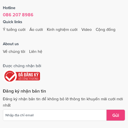
Hotline
086 207 8986
Quick links
Ý tưởng cưới
Áo cưới
Kinh nghiệm cưới
Video
Cộng đồng
About us
Về chúng tôi
Liên hệ
Được chứng nhận bởi
Đăng ký nhận bản tin
Đăng ký nhận bản tin để không bỏ lỡ thông tin khuyến mãi cưới mới
nhất
Gửi