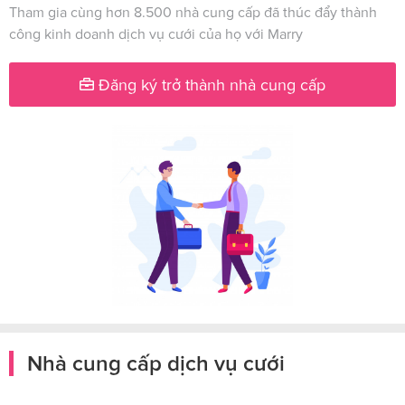
Tham gia cùng hơn 8.500 nhà cung cấp đã thúc đẩy thành
công kinh doanh dịch vụ cưới của họ với Marry
Đăng ký trở thành nhà cung cấp
Nhà cung cấp dịch vụ cưới