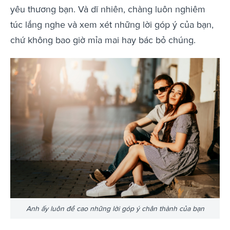
yêu thương bạn. Và dĩ nhiên, chàng luôn nghiêm
túc lắng nghe và xem xét những lời góp ý của bạn,
chứ không bao giờ mỉa mai hay bác bỏ chúng.
Anh ấy luôn đề cao những lời góp ý chân thành của bạn