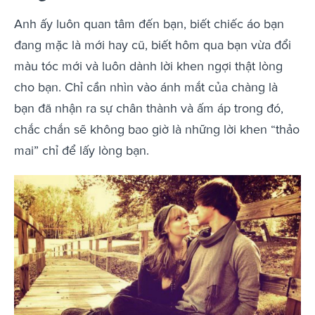
Anh ấy luôn quan tâm đến bạn, biết chiếc áo bạn
đang mặc là mới hay cũ, biết hôm qua bạn vừa đổi
màu tóc mới và luôn dành lời khen ngợi thật lòng
cho bạn. Chỉ cần nhìn vào ánh mắt của chàng là
bạn đã nhận ra sự chân thành và ấm áp trong đó,
chắc chắn sẽ không bao giờ là những lời khen “thảo
mai” chỉ để lấy lòng bạn.