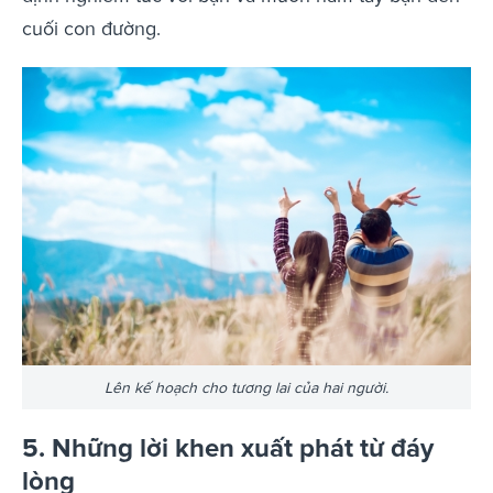
cuối con đường.
Lên kế hoạch cho tương lai của hai người.
5. Những lời khen xuất phát từ đáy
lòng