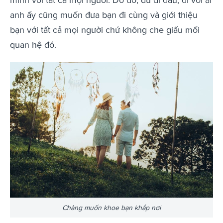
anh ấy cũng muốn đưa bạn đi cùng và giới thiệu
bạn với tất cả mọi người chứ không che giấu mối
quan hệ đó.
Chàng muốn khoe bạn khắp nơi