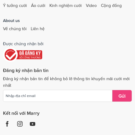
Ý tưởng cưới
Áo cưới
Kinh nghiệm cưới
Video
Cộng đồng
About us
Về chúng tôi
Liên hệ
Được chứng nhận bởi
Đăng ký nhận bản tin
Đăng ký nhận bản tin để không bỏ lỡ thông tin khuyến mãi cưới mới
nhất
Gửi
Kết nối với Marry