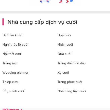
Nhà cung cấp dịch vụ cưới
Dịch vụ khác
Hoa cưới
Nghi thức lễ cưới
Nhẫn cưới
Nội thất cưới
Quà cưới
Trăng mật
Trang điểm cô dâu
Wedding planner
Xe cưới
Thiệp cưới
Trang phục cưới
Chụp ảnh cưới
Nhà hàng tiệc cưới