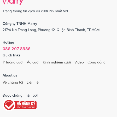
Trang thông tin dịch vụ cưới lớn nhất VN
Công ty TNHH Marry
217/4 Nơ Trang Long, Phường 12, Quận Bình Thạnh, TP.HCM
Hotline
086 207 8986
Quick links
Ý tưởng cưới
Áo cưới
Kinh nghiệm cưới
Video
Cộng đồng
About us
Về chúng tôi
Liên hệ
Được chứng nhận bởi