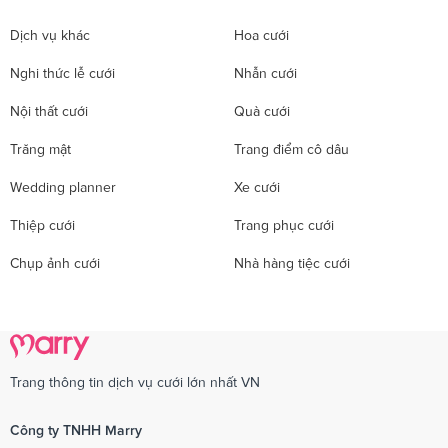
Dịch vụ khác
Hoa cưới
Nghi thức lễ cưới
Nhẫn cưới
Nội thất cưới
Quà cưới
Trăng mật
Trang điểm cô dâu
Wedding planner
Xe cưới
Thiệp cưới
Trang phục cưới
Chụp ảnh cưới
Nhà hàng tiệc cưới
Trang thông tin dịch vụ cưới lớn nhất VN
Công ty TNHH Marry