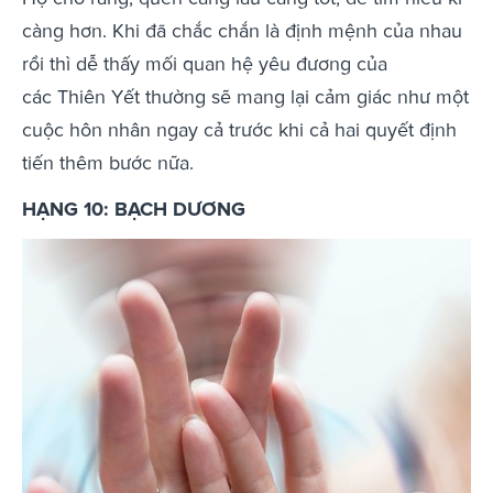
càng hơn. Khi đã chắc chắn là định mệnh của nhau
rồi thì dễ thấy mối quan hệ yêu đương của
các Thiên Yết thường sẽ mang lại cảm giác như một
cuộc hôn nhân ngay cả trước khi cả hai quyết định
tiến thêm bước nữa.
HẠNG 10: BẠCH DƯƠNG