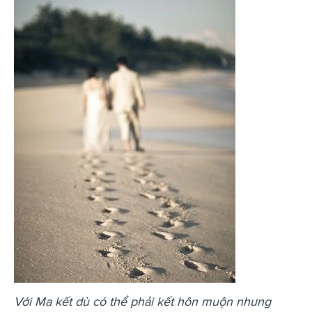
Với Ma kết dù có thể phải kết hôn muộn nhưng