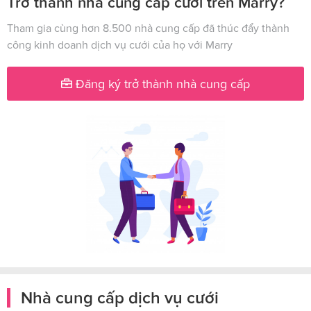
Trở thành nhà cung cấp cưới trên Marry?
Tham gia cùng hơn 8.500 nhà cung cấp đã thúc đẩy thành
công kinh doanh dịch vụ cưới của họ với Marry
Đăng ký trở thành nhà cung cấp
Nhà cung cấp dịch vụ cưới