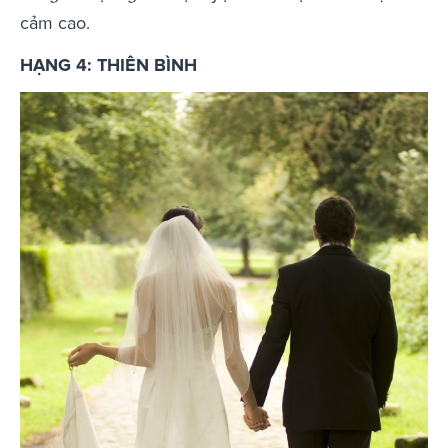
cảm cao.
HẠNG 4: THIÊN BÌNH