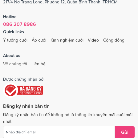
217/4 Nơ Trang Long, Phường 12, Quận Bình Thạnh, TP.HCM
Hotline
086 207 8986
Quick links
Ý tưởng cưới
Áo cưới
Kinh nghiệm cưới
Video
Cộng đồng
About us
Về chúng tôi
Liên hệ
Được chứng nhận bởi
Đăng ký nhận bản tin
Đăng ký nhận bản tin để không bỏ lỡ thông tin khuyến mãi cưới mới
nhất
Gửi