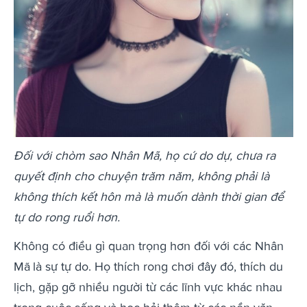
Đối với chòm sao Nhân Mã, họ cứ do dự, chưa ra
quyết định cho chuyện trăm năm, không phải là
không thích kết hôn mà là muốn dành thời gian để
tự do rong ruổi hơn.
Không có điều gì quan trọng hơn đối với các Nhân
Mã
là sự tự do. Họ thích rong chơi đây đó, thích du
lịch, gặp gỡ nhiều người từ các lĩnh vực khác nhau