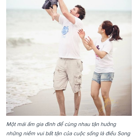
Một mái ấm gia đình để cùng nhau tận hưởng
những niềm vui bất tận của cuộc sống là điều Song