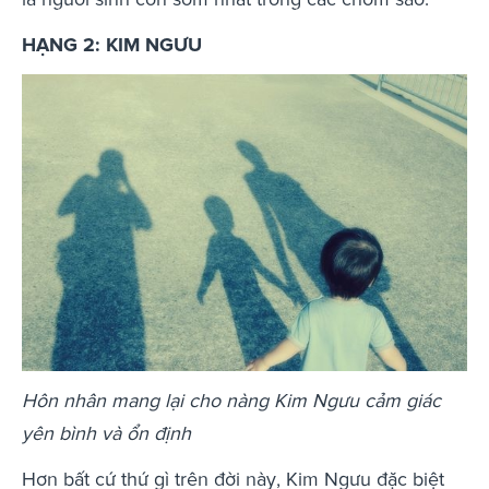
HẠNG 2: KIM NGƯU
Hôn nhân mang lại cho nàng Kim Ngưu cảm giác
yên bình và ổn định
Hơn bất cứ thứ gì trên đời này, Kim Ngưu đặc biệt