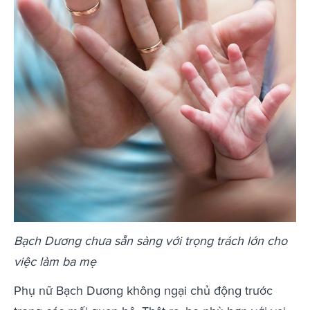
Bạch Dương chưa sẵn sàng với trọng trách lớn cho
việc làm ba mẹ
Phụ nữ Bạch Dương không ngại chủ động trước