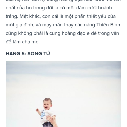
nhất của họ trong đời là có một đám cưới hoành
tráng. Mặt khác, con cái là một phần thiết yếu của
một gia đình, và may mắn thay các nàng Thiên Bình
cũng không phải là cung hoàng đạo e dè trong vấn
đề làm cha mẹ.
HẠNG 5: SONG TỬ